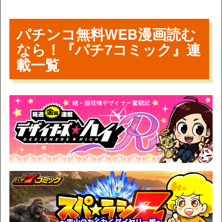
パチンコ無料WEB漫画読む
なら！『パチ7コミック』連
載一覧