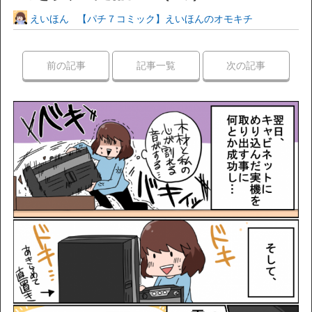
えいほん
【パチ７コミック】えいほんのオモキチ
前の記事
記事一覧
次の記事