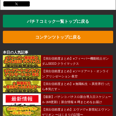
パチ７コミック一覧トップに戻る
コンテンツトップに戻る
本日の人気記事
【演出信頼度まとめ】eフィーバー機動戦士ガン
ダムSEED クライマックス
【演出信頼度まとめ】eソードアート・オンライ
ン アリシゼーション 夜空
【演出信頼度まとめ】e 無職転生 ～異世界行った
ら本気だす～
【最新】パチンコ パチスロ新台導入日スケジュー
ル (8/8更新)｜新台情報 & 噂まとめをお届け
【演出信頼度まとめ】エヴァ17ｅ新世紀エヴァン
ゲリオン 〜はじまりの記憶〜