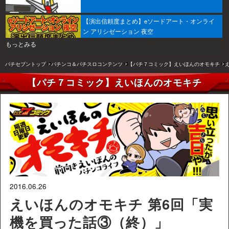
【演出信頼度まとめ】eソードアート・オンライ
ン アリシゼーション 夜空
もっとみる
パチセブントップ
パチンコ＆パチスロコンテンツ
【パチ７コミック】えいほんのオモキチ
【パチ７コミック】えいほんのオモキチ
2016.06.26
えいほんのオモキチ 第6回「実
機を買った話③（終）」