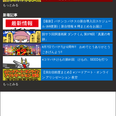
もっとみる
新着記事
【最新】パチンコ パチスロ新台導入日スケジュー
ル (8/8更新)｜新台情報 & 噂まとめをお届け
脱サラ回胴漫画家 ダンナくん 第378回「真夏の奇
跡」
8月7日でパチ7は12周年!! おめでとうありがとう
ごきげんよう!!
4コマパチけもの第81回 けもの、SEEDを打つ
【演出信頼度まとめ】eソードアート・オンライ
ン アリシゼーション 夜空
もっとみる