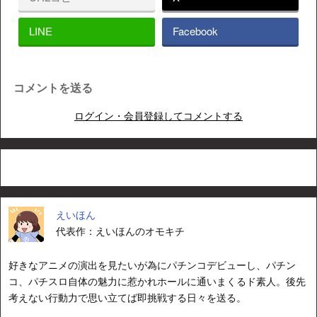
LINE
Facebook
コメントを送る
ログイン・会員登録してコメントする
えいほん
代表作：えいほんのオモキチ
好きなアニメの演出を見たいが為にパチンコデビューし、パチン
コ、パチスロ自体の魅力に惹かれホールに通いまくるド素人。後先
考えない行動力で思い立てば即挑戦する日々を送る。