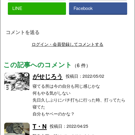
LINE
Facebook
コメントを送る
ログイン・会員登録してコメントする
この記事へのコメント
（6 件）
がせじろう
投稿日：2022/05/02
寝てる所は今の自分も同じ感じかな
何もやる気がしない
先日久しぶりにパチ打ちに行った時、打ってたら
寝てた
自分もヤベーのかな？
T・N
投稿日：2022/04/25