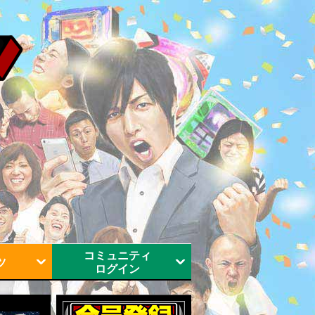
コミュニティ
ツ
ログイン