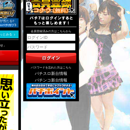
が当たる!!
×パチガブ3
 「eフィーバ
会員登録済みの方はこちらから
SEED クラ
っとみる
ホールで打ち
ーン開催
らせ」
パスワードを忘れた方はこちら
パチスロ新台情報
パチンコ新台情報