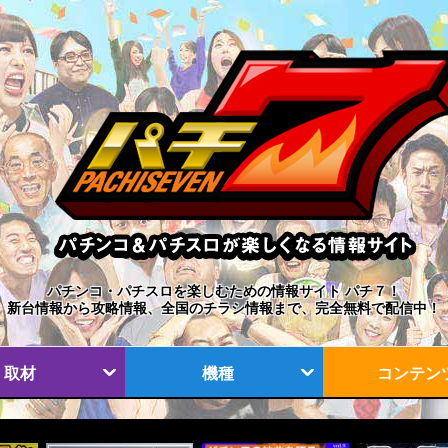
パチンコ・パチスロを楽しむための情報サイト パチ７！
新台情報から攻略情報、全国のチラシ情報まで、完全無料で配信中！
取材
機種
コンテン