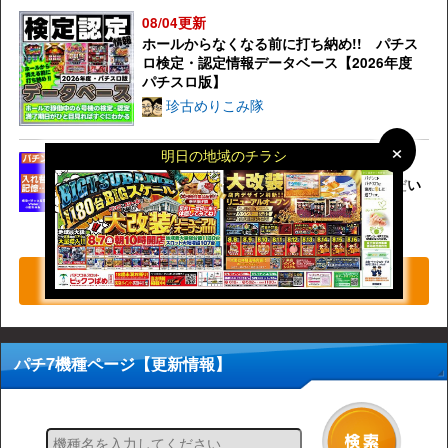
08/04更新
ホールからなくなる前に打ち納め!! パチス
ロ検定・認定情報データベース【2026年度
パチスロ版】
珍古めりこみ隊
×
×
明日の地域のチラシ
08/03更新
漢の神曲は供給なし!? おまえらの質問だい
たい答えRADIO vol.9
パチ7編集部
もっとみる
パチ7機種ページ【更新情報】