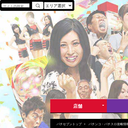
店舗
パチセブントップ
パチンコ・パチスロ攻略情