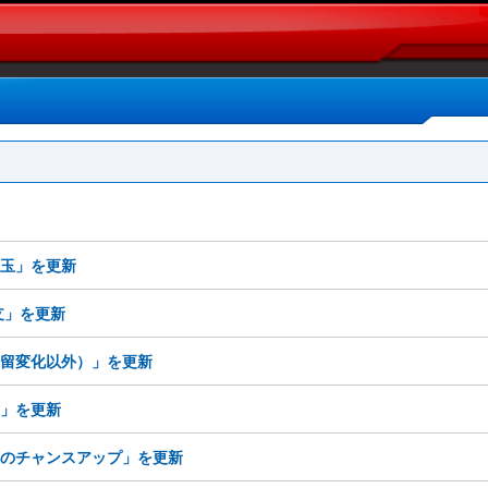
玉」を更新
支」を更新
留変化以外）」を更新
」を更新
のチャンスアップ」を更新