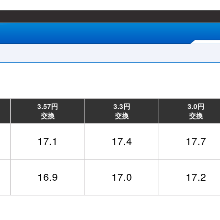
3.57円
3.3円
3.0円
交換
交換
交換
17.1
17.4
17.7
16.9
17.0
17.2