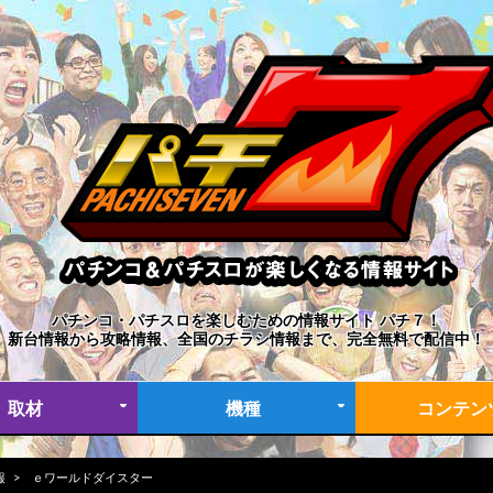
パチンコ・パチスロを楽しむための情報サイト パチ７！
新台情報から攻略情報、全国のチラシ情報まで、完全無料で配信中！
取材
機種
コンテン
報
ｅワールドダイスター