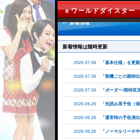
ｅワールドダイスター
新着情報
新着情報は随時更新
2026.07.06
「基本仕様」を更新
2026.07.06
「契機ごとの期待出
2026.07.06
「ボーダー/期待収
2026.06.26
「先読み系予告（保
2026.06.26
「通常時の予告演出
2026.06.26
「ノーマルリーチ中