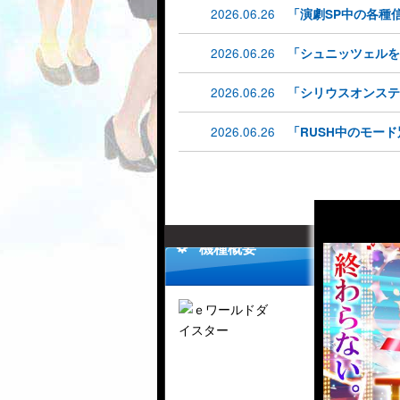
2026.06.26
「演劇SP中の各種
2026.06.26
「シュニッツェルを
2026.06.26
「シリウスオンステ
2026.06.26
「RUSH中のモー
機種概要