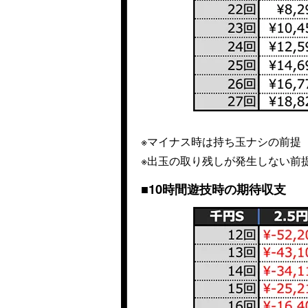
※マイナス時は持ち玉ナシの前提
※出玉の取り残しが発生しない前
■10時間遊技時の期待収支