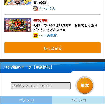
夏の奇跡」
ダンナくん
08/07更新
8月7日でパチ7は12周年!! おめでとうあり
がとうごきげんよう!!
パチ7編集部
もっとみる
パチ7機種ページ【更新情報】
パチスロ
パチンコ