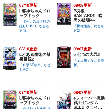
08/10更新
08/08更新
L邪神ちゃんドロ
P羽根
ップキック
BASTARD!! -暗
黒の破壊神-
「ボーナス終了時の
隠しPUSH」などを
「機種概要」などを
更新。
更新。
08/10更新
08/07更新
Lとある魔術の禁
e 七つの大罪3
書目録2
「全反撃」などを更
「直撃AT確率」など
新。
を更新。
08/10更新
08/07更新
L邪神ちゃんドロ
eフィーバー機動
ップキック
戦士ガンダム
SEED クライマ
「ゆりねバトル中の