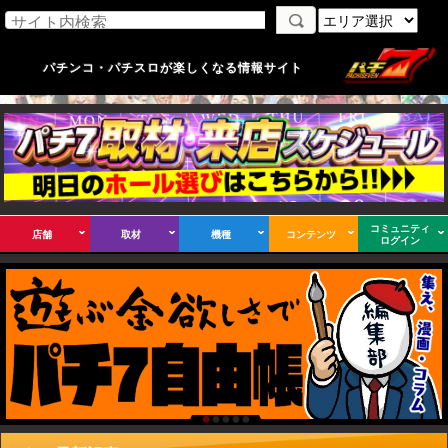
パチンコ・パチスロが楽しくなる情報サイト
コミュニティ
店舗
取材
機種
コンテンツ
ログイン