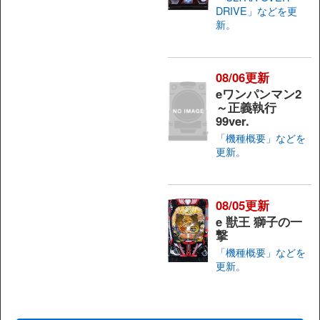
DRIVE」などを更
新。
08/06更新
eワンパンマン2
～正義執行
99ver.
「機種概要」などを
更新。
08/05更新
e 獣王 獅子の一
撃
「機種概要」などを
更新。