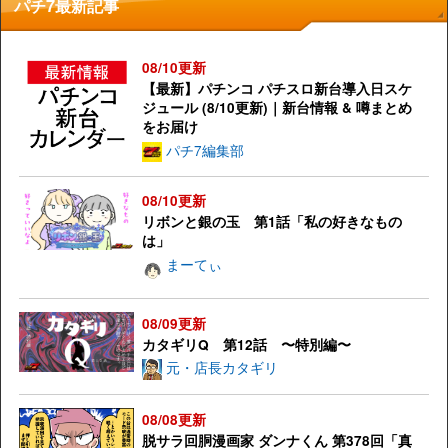
パチ7最新記事
08/10更新
【最新】パチンコ パチスロ新台導入日スケ
ジュール (8/10更新)｜新台情報 & 噂まとめ
をお届け
パチ7編集部
08/10更新
リボンと銀の玉 第1話「私の好きなもの
は」
まーてぃ
08/09更新
カタギリQ 第12話 〜特別編〜
元・店長カタギリ
08/08更新
脱サラ回胴漫画家 ダンナくん 第378回「真