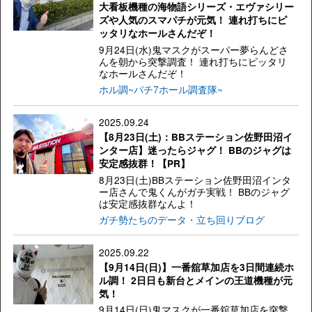
大看板機種の海物語シリーズ・エヴァシリー
ズや人気のスマパチが元気！ 連れ打ちにピ
ッタリなホールさんだぞ！
9月24日(水)鬼マスクがスーパー夢らんどさ
んを朝から突撃調査！ 連れ打ちにピッタリ
なホールさんだぞ！
ホル調~パチ7ホール調査隊~
2025.09.24
【8月23日(土)：BBステーション佐野田沼イ
ンター店】迷ったらジャグ！ BBのジャグは
安定感抜群！【PR】
8月23日(土)BBステーション佐野田沼インタ
ー店さんで鬼くんがガチ実戦！ BBのジャグ
は安定感抜群なんよ！
ガチ勢たちのデータ・立ち回りブログ
2025.09.22
【9月14日(日)】一番舘草加店を3日間連続ホ
ル調！ 2日日も新台とメインの王道機種が元
気！
9月14日(日)鬼マスクが一番舘草加店を突撃