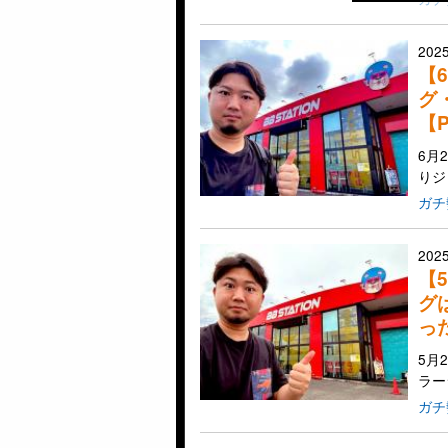
2025
【
グ
【
6月
りジ
ガチ
2025
【
グ
っ
5月
ラー
ガチ