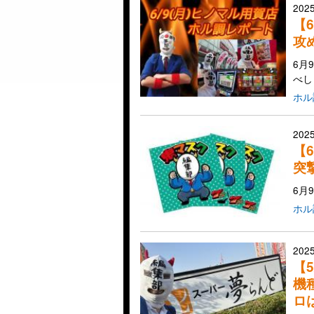
2025
【
攻
6月
べし
ホル
2025
【
突
6月
ホル
2025
【
機
ロ