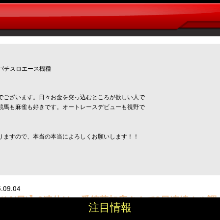
パチスロエース機種
でございます。日々お金を突っ込むところが欲しい人で
競馬も麻雀も好きです。オートレースデビューも視野で
りますので、本当の本当によろしくお願いします！！
.09.04
9/14(日)】3連休は一番舘草加店さんで3日連続ホル調！
注目情報
目も鬼マスクが突撃調査だ！