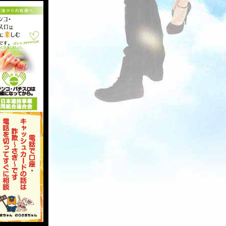
鬼マスク
！ 初
鬼マスク
かぐ
！
 じっく
し！