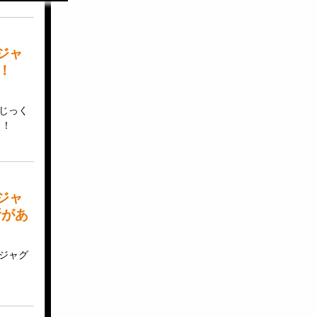
ジャ
！
 じっく
し！
ジャ
所があ
 ジャグ