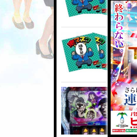
3連
が突
ホル
2025
【
日
3連
が突
ホル
2025
【
や
【
7月
りジ
ガチ