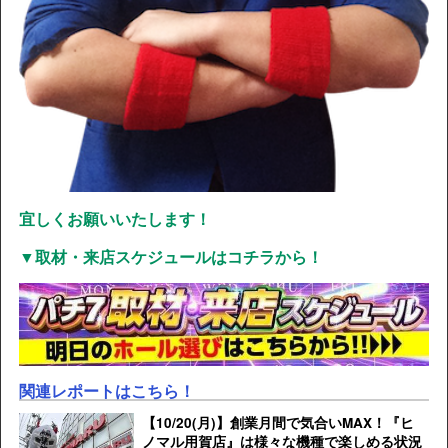
宜しくお願いいたします！
▼取材・来店スケジュールはコチラから！
関連レポートはこちら！
【10/20(月)】創業月間で気合いMAX！『ヒ
ノマル用賀店』は様々な機種で楽しめる状況