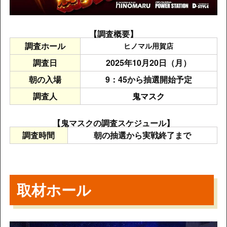
【調査概要】
調査ホール
ヒノマル用賀店
調査日
2025年10月20日（月）
朝の入場
9：45から抽選開始予定
調査人
鬼マスク
【鬼マスクの調査スケジュール】
調査時間
朝の抽選から実戦終了まで
取材ホール