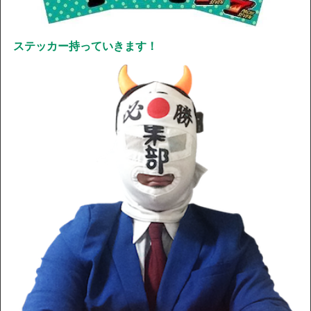
ステッカー持っていきます！