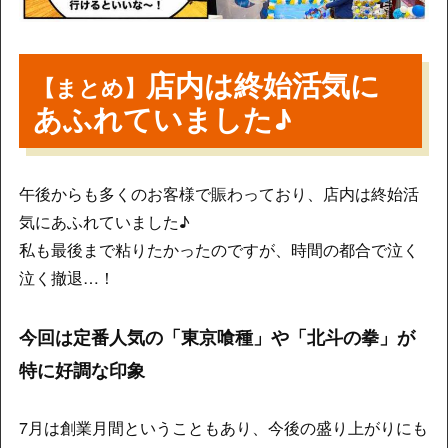
店内は終始活気に
【まとめ】
あふれていました♪
午後からも多くのお客様で賑わっており、店内は終始活
気にあふれていました♪
私も最後まで粘りたかったのですが、時間の都合で泣く
泣く撤退…！
今回は定番人気の「東京喰種」や「北斗の拳」が
特に好調な印象
7月は創業月間ということもあり、今後の盛り上がりにも