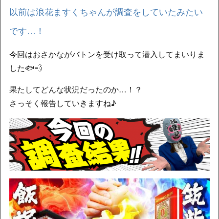
以前は浪花ますくちゃんが調査をしていたみたい
です…！
今回はおさかながバトンを受け取って潜入してまいりま
した🐟💨
果たしてどんな状況だったのか…！？
さっそく報告していきますね♪