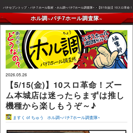
パチセブントップ
パチ７ホール取材
ホル調~パチ7ホール調査隊~
【5/15(金)】10スロ
ホル調~パチ7ホール調査隊~
2026.05.26
【5/15(金)】10スロ革命！ズー
ム本城店は迷ったらまずは推し
機種から楽しもうぞ～♪
ますく of ちゅう
ホル調~パチ7ホール調査隊~