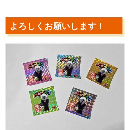
よろしくお願いします！