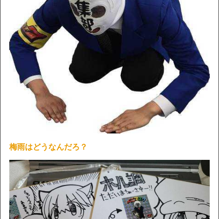
梅雨はどうなんだろ？