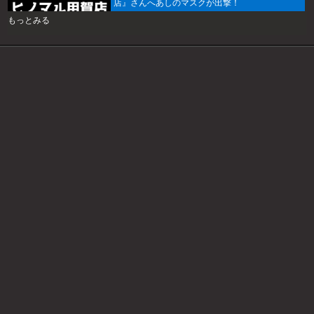
店』さんへあしのマスクが出撃！
もっとみる