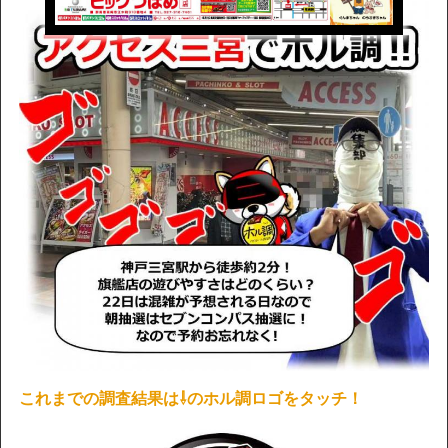
これまでの調査結果は⇩のホル調ロゴをタッチ！