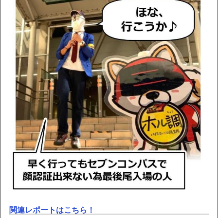
関連レポートはこちら！