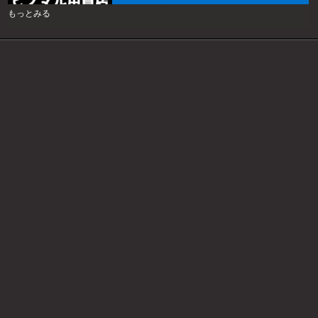
もっとみる