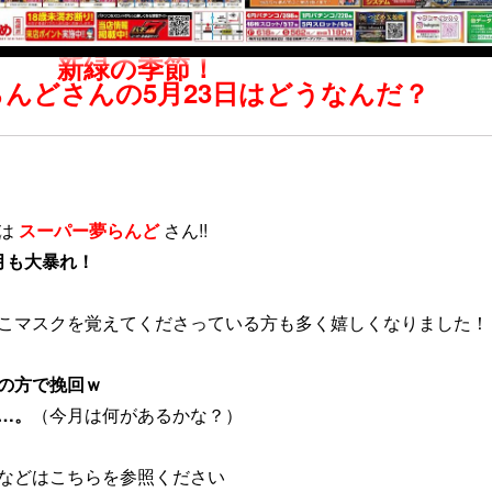
新緑の季節！
んどさんの5月23日はどうなんだ？
！
県は
スーパー夢らんど
さん!!
月も大暴れ！
こマスクを覚えてくださっている方も多く嬉しくなりました！
の方で挽回ｗ
…。
（今月は何があるかな？）
などはこちらを参照ください