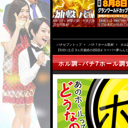
8/8（土）神撃ノ刻 やすだ全
【8/8(土)】YAH YAH
店合同取材
リプル末広がりの『
ルドカップ米子店』
ちに行こうか～！
パチセブントップ
パチ７ホール取材
ホル
【5/23 (土)】3ヵ月連続の2回目♪ スーパー夢
ホル調~パチ7ホール調