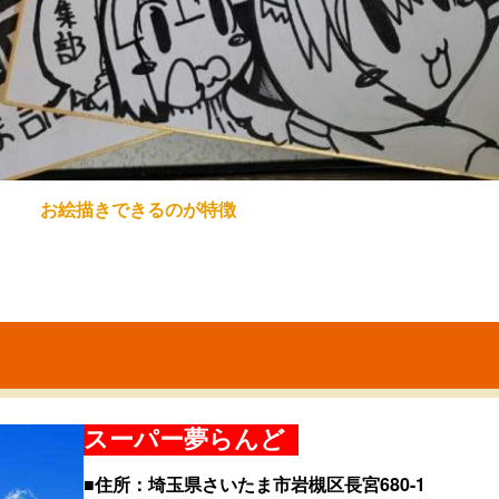
お絵描きできるのが特徴
スーパー夢らんど
■住所：埼玉県さいたま市岩槻区長宮680-1