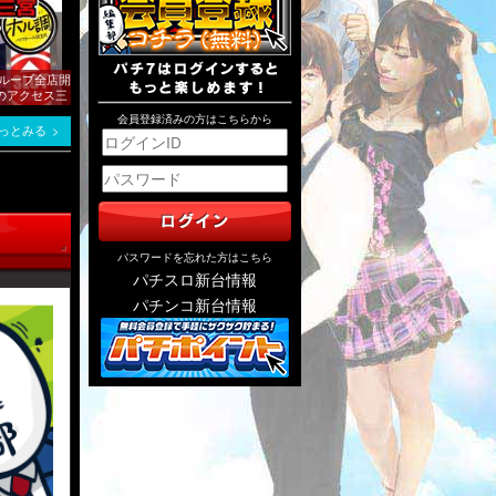
sグループ全店開
店のアクセス三
ループ創業日に
会員登録済みの方はこちらから
ション進行中
っとみる
パスワードを忘れた方はこちら
パチスロ新台情報
パチンコ新台情報