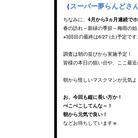
（
スーパー夢らんどさ
ちなみに、
4月から3ヵ月連続で
春の訪れ～新緑の季節～梅雨の始
※3回目の最終は6/27 (土)予定です
調査は朝の並びから実施予定！
皆様の本日の狙い台や、ここ最近
朝から怪しいマスクマンが元気よ
お、今回も縦に長い方か！
ぺこぺこしてんな～！
朝から元気で良い！
などお待ちしていますｗ