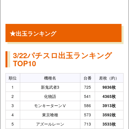
★
出玉ランキング
3/22パチスロ出玉ランキング
TOP10
順位
機種名
台番
差枚（約）
1
新鬼武者3
725
9836枚
2
化物語
541
4365枚
3
モンキーターンⅤ
586
3913枚
4
東京喰種
573
3592枚
5
アズールレーン
713
3533枚