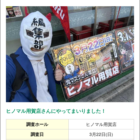
ヒノマル用賀店さんにやってまいりました！
ヒノマル用賀店
調査ホール
3月22日(日)
調査日