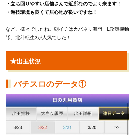
・立ち回りやすい店舗さんで近所なのでよく来ます！
・遊技環境も良くて居心地が良いですね！
など、様々でしたね。朝イチはカバネリ海門、L攻殻機動
隊、北斗転生2が人気でした！
★
出玉状況
パチスロのデータ①