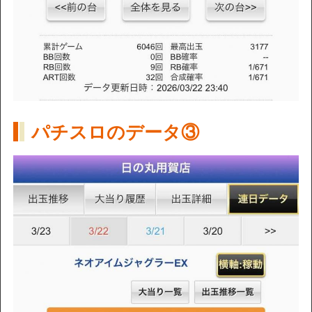
パチスロのデータ③