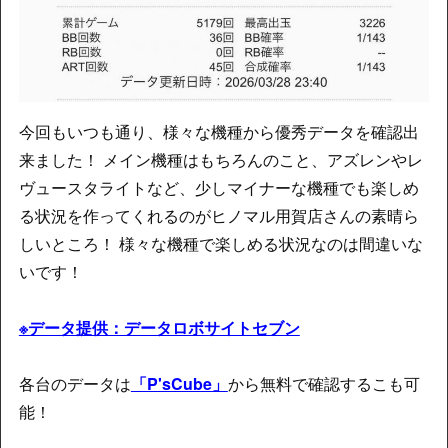
今回もいつも通り、様々な機種から優秀データを確認出
来ました！ メイン機種はもちろんのこと、アズレンやレ
ヴュースタライトなど、少しマイナーな機種でも楽しめ
る状況を作ってくれるのがヒノマル用賀店さんの素晴ら
しいところ！ 様々な機種で楽しめる状況なのは間違いな
いです！
※データ提供：データロボサイトセブン
各台のデータは
「P'sCube」
から無料で確認するこも可
能！