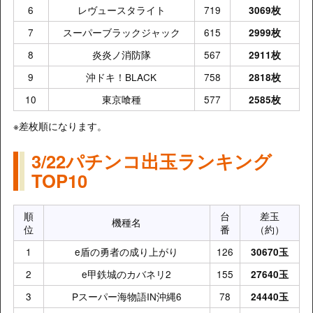
6
レヴュースタライト
719
3069枚
7
スーパーブラックジャック
615
2999枚
8
炎炎ノ消防隊
567
2911枚
9
沖ドキ！BLACK
758
2818枚
10
東京喰種
577
2585枚
※差枚順になります。
3/22パチンコ出玉ランキング
TOP10
順
台
差玉
機種名
位
番
（約）
1
e盾の勇者の成り上がり
126
30670玉
2
e甲鉄城のカバネリ2
155
27640玉
3
Pスーパー海物語IN沖縄6
78
24440玉