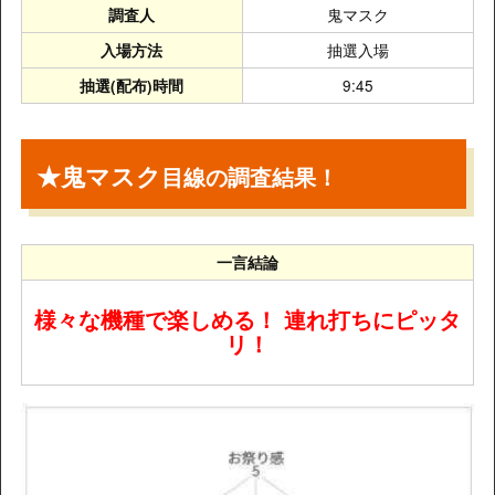
鬼マスク
調査人
抽選入場
入場方法
9:45
抽選(配布)時間
★鬼マスク
目線の調査結果！
一言結論
様々な機種で楽しめる！ 連れ打ちにピッタ
リ！