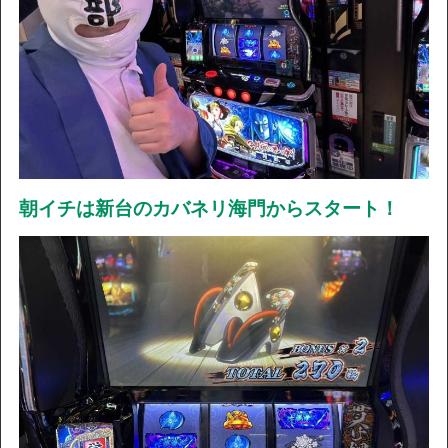
朝イチは新台のカバネリ海門からスタート！