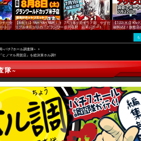
 やすだ全
【8/8(土)】YAH YAH YAH！ ト
7/1（水）始まりノ刻 やすだ
【7/22(水)】K'
ポート
リプル末広がりの『グランワー
合同取材 結果レポート
催BUZZ！旗艦
ルドカップ米子店』で一緒に勝
宮は8月のK'sグ
ちに行こうか～！
向けて着々とミッ
も
～！
調~パチ7ホール調査隊~
間の『ヒノマル用賀店』を総決算ホル調!!
査隊~