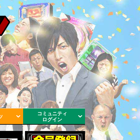
コミュニティ
ツ
ログイン