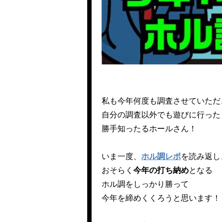
私も今年何度も調査させていただ
自分の調査以外でも遊びに行った
勝手知ったるホールさん！
いま一度、
ホル調レポ
を読み返し
おそらく
今年の打ち納め
となる
ホル調をしっかり勝って
今年を締めくくろうと思います！