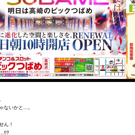
周年月間の
『ヒノマル用賀店』で
ワイルドが打ち納め!!
。
スロは
、
ゃないかと…。
せん！
!!?