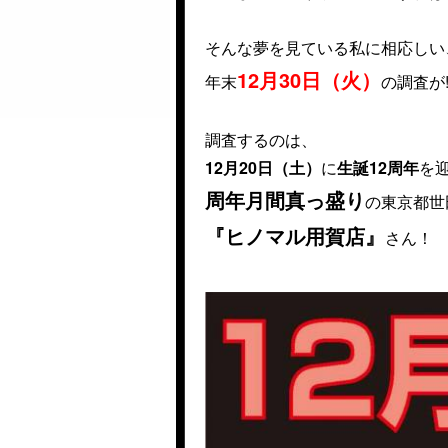
そんな夢を見ている私に相応しい
12月30日（火）
年末
の調査が!
調査するのは、
12月20日（土）
に
生誕12周年
を
周年月間真っ盛り
の東京都世
『ヒノマル用賀店』
さん！