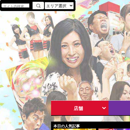
店舗
本日の人気記事