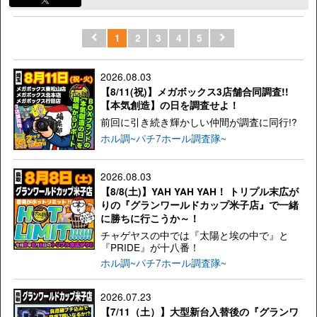
1
2
3
4
5
2026.08.03
【8/11(祝)】メガボックス3店舗合同調査!!
【本気創造】の日を調査せよ！
前回に引き続き輝かしい仲間が調査に同行!?
ホル調~パチ7ホール調査隊~
2026.08.03
【8/8(土)】YAH YAH YAH！ トリプル末広が
りの『グランワールドカップ米子店』で一緒
に勝ちに行こうか～！
チャゲヤスの中では『太陽と埃の中で』と
『PRIDE』が十八番！
ホル調~パチ7ホール調査隊~
2026.07.23
【7/11（土）】大型新台入替後の『グランワ