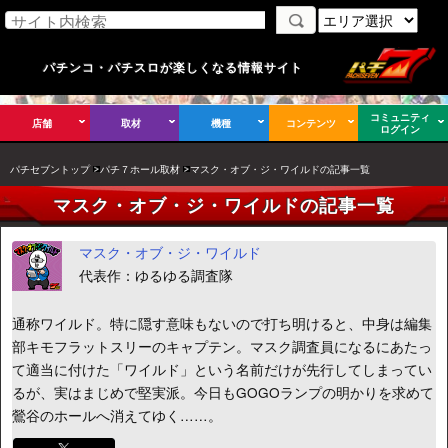
パチンコ・パチスロが楽しくなる情報サイト
コミュニティ
店舗
取材
機種
コンテンツ
ログイン
パチセブントップ
パチ７ホール取材
マスク・オブ・ジ・ワイルドの記事一覧
マスク・オブ・ジ・ワイルドの記事一覧
マスク・オブ・ジ・ワイルド
代表作：ゆるゆる調査隊
通称ワイルド。特に隠す意味もないので打ち明けると、中身は編集
部キモフラットスリーのキャプテン。マスク調査員になるにあたっ
て適当に付けた「ワイルド」という名前だけが先行してしまってい
るが、実はまじめで堅実派。今日もGOGOランプの明かりを求めて
鶯谷のホールへ消えてゆく……。