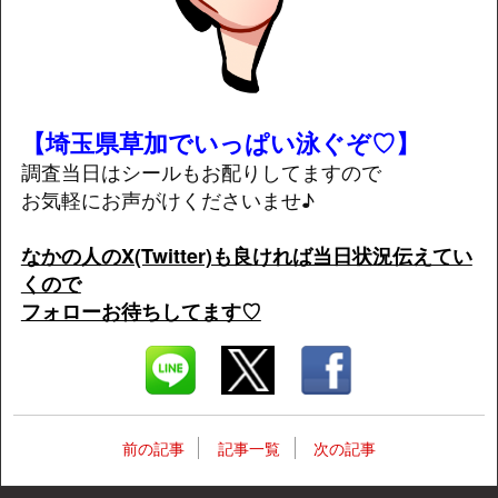
【埼玉県草加でいっぱい泳ぐぞ♡】
調査当日はシールもお配りしてますので
お気軽にお声がけくださいませ♪
なかの人のX(Twitter)も良ければ当日状況伝えてい
くので
フォローお待ちしてます♡
前の記事
記事一覧
次の記事