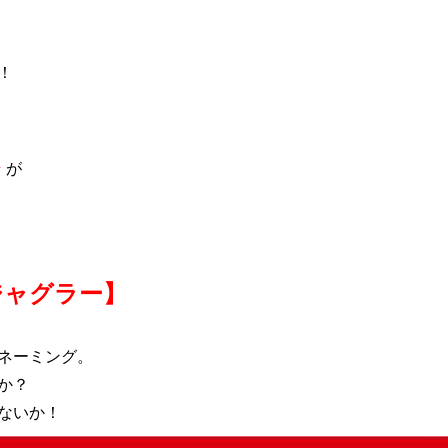
！
ト
が
ジャグラー】
ネーミング。
か？
ゃないか！