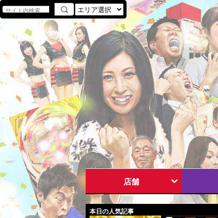
店舗
本日の人気記事