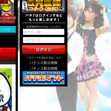
sグループ全店開
店のアクセス三
ループ創業日に
会員登録済みの方はこちらから
ション進行中
っとみる
パスワードを忘れた方はこちら
パチスロ新台情報
パチンコ新台情報