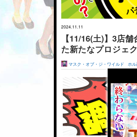
2024.11.11
【11/16(土)】
た新たなプロジェク
マスク・オブ・ジ・ワイルド
ホル