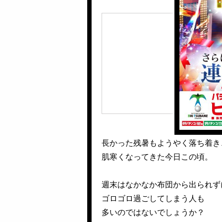
長かった残暑もようやく落ち着き
肌寒くなってきた今日この頃。
週末はなかなか布団から出られず
ゴロゴロ過ごしてしまう人も
多いのではないでしょうか？