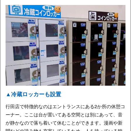
▲冷蔵ロッカーも設置
行田店で特徴的なのはエントランスにある2か所の休憩コ
ーナー。ここは台が置いてある空間とは別にあって、音
が静かなので落ち着いて休むことができます。漫画や新
聞などの読み物も充実しているため、人を待っている時