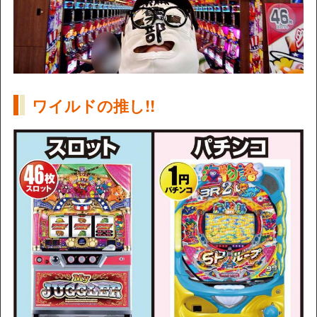
ワイルドの推し!!