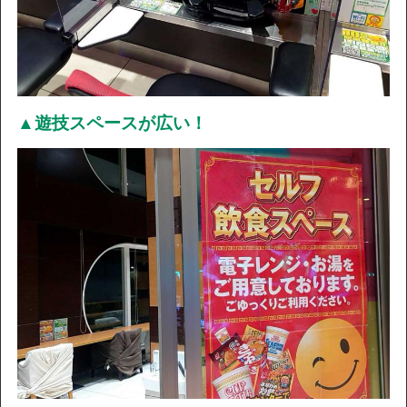
▲遊技スペースが広い！