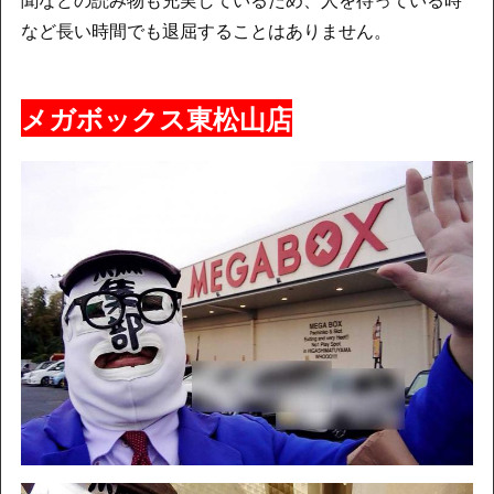
など長い時間でも退屈することはありません。
メガボックス東松山店