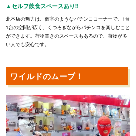
▲セルフ飲食スペースあり!!
北本店の魅力は、個室のようなパチンココーナーで、1台
1台の空間が広く、くつろぎながらパチンコを楽しむこと
ができます。荷物置きのスペースもあるので、荷物が多
い人でも安心です。
ワイルドのムーブ！