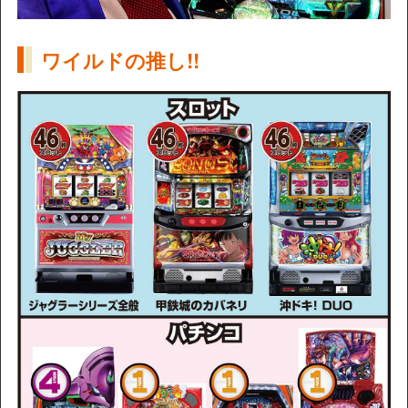
ワイルドの推し!!