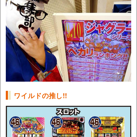
ワイルドの推し!!