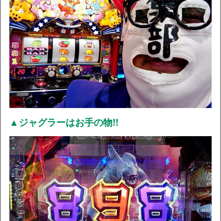
▲ジャグラーはお手の物!!