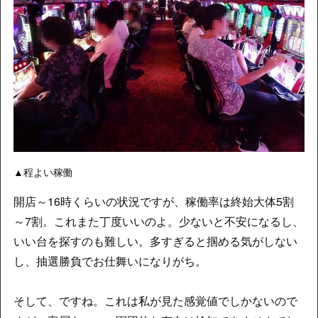
▲程よい稼働
開店～16時くらいの状況ですが、稼働率は終始大体5割
～7割。これまた丁度いいのよ。少ないと不安になるし、
いい台を探すのも難しい。多すぎると掴める気がしない
し、抽選勝負でお仕舞いになりがち。
そして、ですね。これは私が見た感覚値でしかないので