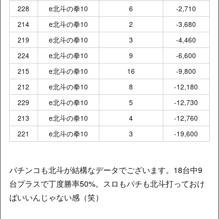
228
e北斗の拳10
6
-2,710
214
e北斗の拳10
2
-3,680
219
e北斗の拳10
3
-4,460
224
e北斗の拳10
9
-6,600
215
e北斗の拳10
16
-9,800
212
e北斗の拳10
8
-12,180
229
e北斗の拳10
5
-12,730
213
e北斗の拳10
4
-12,760
221
e北斗の拳10
3
-19,600
パチンコも北斗が結構なデータでございます。18台中9
台プラスで丁度勝率50%。スロもパチも北斗打っておけ
ばいいんじゃない感（笑）