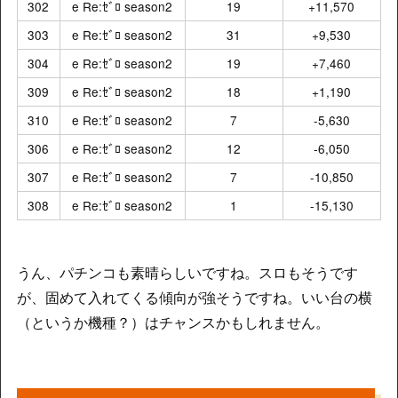
302
e Re:ｾﾞﾛ season2
19
+11,570
303
e Re:ｾﾞﾛ season2
31
+9,530
304
e Re:ｾﾞﾛ season2
19
+7,460
309
e Re:ｾﾞﾛ season2
18
+1,190
310
e Re:ｾﾞﾛ season2
7
-5,630
306
e Re:ｾﾞﾛ season2
12
-6,050
307
e Re:ｾﾞﾛ season2
7
-10,850
308
e Re:ｾﾞﾛ season2
1
-15,130
うん、パチンコも素晴らしいですね。スロもそうです
が、固めて入れてくる傾向が強そうですね。いい台の横
（というか機種？）はチャンスかもしれません。