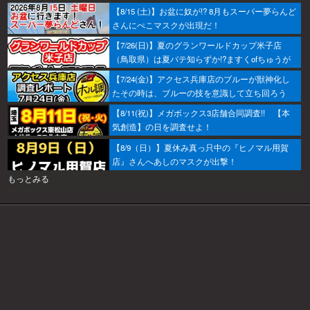
【8/15 (土)】お盆に奴が!? 8月もスーパー夢らんど
さんにぺこマスクが出現だ！
【7/26(日)】夏のグランワールドカップ米子店
（鳥取県）は夏バテ知らずか!?ますくofちゅうが
調査してきたで～！
【7/24(金)】アクセス兵庫店のブルーが獣神化し
たその時は、ブルーの技を意識して立ち回ろう
ぞ！
【8/11(祝)】メガボックス3店舗合同調査!! 【本
気創造】の日を調査せよ！
【8/9（日）】夏休み真っ只中の『ヒノマル用賀
店』さんへあしのマスクが出撃！
もっとみる