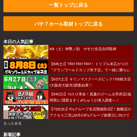
一覧トップに戻る
パチ７ホール取材トップに戻る
本日の人気記事
8/8（土）神撃ノ刻 やすだ全店合同取材
【8/8(土)】YAH YAH YAH！ トリプル末広がりの
『グランワールドカップ米子店』で一緒に勝ちに
行こうか～！
【6/27(土)】キリンマスク♀ベガビック1700枚方店
(大阪府大阪市)調査結果♡
【8/9(日)】10スロ革命！真夏のズーム太宰府店(福
岡県)に隠密ますくofちゅうが潜入調査へ！
【7/22(水)】K'sグループ全店開催BUZZ！旗艦店の
アクセス三宮は8月のK'sグループ創業日に向けて
着々とミッション進行中～！
もっとみる
新着記事