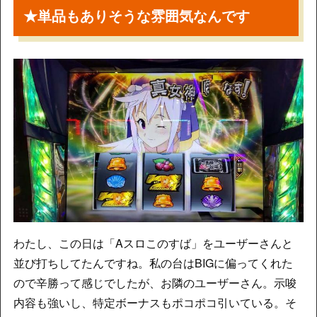
★単品もありそうな雰囲気なんです
わたし、この日は「Aスロこのすば」をユーザーさんと
並び打ちしてたんですね。私の台はBIGに偏ってくれた
ので辛勝って感じでしたが、お隣のユーザーさん。示唆
内容も強いし、特定ボーナスもポコポコ引いている。そ