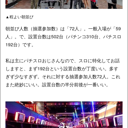
▲程よい朝並び
朝並び人数（抽選参加数）は「72人」。一般入場が「59
人」。で、設置台数は502台（パチンコ310台、パチスロ
192台）です。
私は主にパチスロおじさんなので、スロに特化してお話
しますと、まず192台という設置台数が丁度いい。多す
ぎず少なすぎず。それに対する抽選参加人数72人。これ
また絶妙にいい。設置台数の半分前後が一番いい。