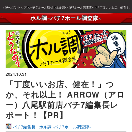
パチセブントップ
パチ７ホール取材
ホル調~パチ7ホール調査隊~
「丁度いいお店、健在！」
ホル調~パチ7ホール調査隊~
2024.10.31
「丁度いいお店、健在！」つ
か、それ以上！ ARROW（アロ
ー）八尾駅前店パチ7編集長レ
ポート！【PR】
パチ7編集長
ホル調~パチ7ホール調査隊~