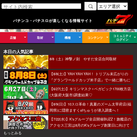
パチンコ・パチスロが楽しくなる情報サイト
コミュニティ
店舗
取材
機種
コンテンツ
ログイン
本日の人気記事
8/8（土）神撃ノ刻 やすだ全店合同取材
【8/8(土)】YAH YAH YAH！ トリプル末広がりの
『グランワールドカップ米子店』で一緒に勝ちに
行こうか～！
【6/27(土)】キリンマスク♀ベガビック1700枚方店
(大阪府大阪市)調査結果♡
【8/9(日)】10スロ革命！真夏のズーム太宰府店(福
岡県)に隠密ますくofちゅうが潜入調査へ！
【7/22(水)】K'sグループ全店開催BUZZ！旗艦店の
アクセス三宮は8月のK'sグループ創業日に向けて
着々とミッション進行中～！
もっとみる