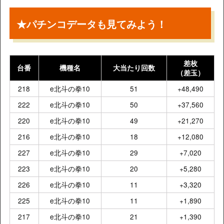
★パチンコデータも見てみよう！
差枚
台番
機種名
大当たり回数
（差玉）
218
e北斗の拳10
51
+48,490
222
e北斗の拳10
50
+37,560
220
e北斗の拳10
49
+21,270
216
e北斗の拳10
18
+12,080
227
e北斗の拳10
29
+7,020
223
e北斗の拳10
20
+5,280
226
e北斗の拳10
11
+3,320
225
e北斗の拳10
11
+1,890
217
e北斗の拳10
21
+1,390