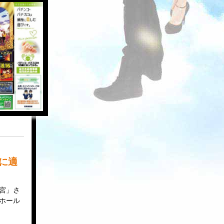
信王
て、人
しま
に適
宮」さ
ホール