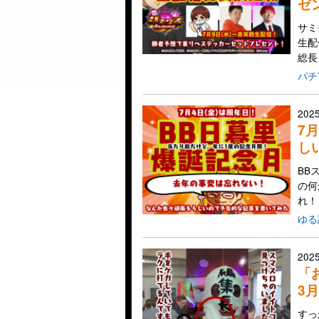
ゼ
サミ
生配
総長
パチ
2025
7
し
BB
の何
れ！
ゆる
2025
「
3
すっ