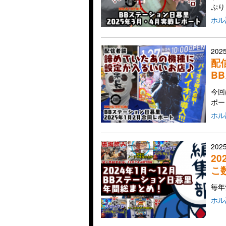
ぷり
ホル
2025
配
B
今回
ポー
ホル
2025
2
こ
毎年
ホル