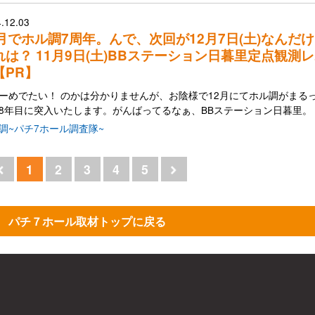
.12.03
2月でホル調7周年。んで、次回が12月7日(土)なんだ
れは？ 11月9日(土)BBステーション日暮里定点観測
【PR】
ーめでたい！ のかは分かりませんが、お陰様で12月にてホル調がまる
8年目に突入いたします。がんばってるなぁ、BBステーション日暮里。
調~パチ7ホール調査隊~
1
2
3
4
5
パチ７ホール取材トップに戻る