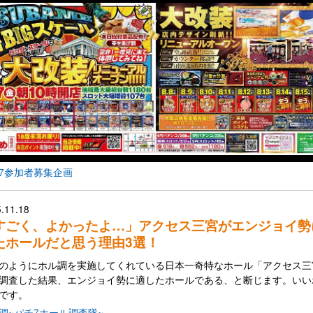
.12.01
北斗11暴凶星導入記念！ 一斉生配信「暴凶星一撃生配
定戦」！ 勝者予想でQUOカードPayプレゼント！
ーさんのLT3.0プラスパチンコ「e北斗の拳11暴凶星」の導入を記念し
配信演者が一斉生配信！ 一撃出玉数で「暴凶星一撃生配信王」を決定
7参加者募集企画
.11.18
すごく、よかったよ…」アクセス三宮がエンジョイ勢
たホールだと思う理由3選！
のようにホル調を実施してくれている日本一奇特なホール「アクセス三
調査した結果、エンジョイ勢に適したホールである、と断じます。いい
です。
調~パチ7ホール調査隊~