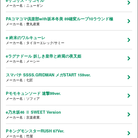
eリコリス・リコイル
メーカー名：ニューギン
PAコマコマ倶楽部with坂本冬美 89確変ループ10ラウンド極
メーカー名：豊丸産業
e 終末のワルキューレ
メーカー名：タイヨーエレック/サミー
eラグナドール 妖しき皇帝と終焉の夜叉姫
メーカー名：メーシー
スマパチ SSSS.GRIDMAN メガSTART 159ver.
メーカー名：七匠
Pモモキュンソード 速撃99ver.
メーカー名：ソフィア
e乃木坂46 Ⅱ SWEET Version
メーカー名：京楽産業.
PキングモンスターRUSH 67Ver.
メーカー名：竹屋