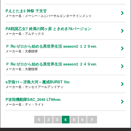
Pえとたま2 神祭 干支甘
メーカー名：メーシー / ユニバーサルエンターテインメント
PA戦国乙女7 終焉の関ヶ原 ときめき78バージョン
メーカー名：アムテックス
Ｐ Re:ゼロから始める異世界生活 season2 １２９ver.
メーカー名：大都技研
Ｐ Re:ゼロから始める異世界生活 season2 ２４９ver.
メーカー名：大都技研
e牙狼11～冴島大河～魔戒BURST Ver.
メーカー名：サンセイアールアンドディ
P攻殻機動隊SAC_2045 LT99ver.
メーカー名：ディ・ライト
2
3
4
5
6