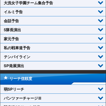
大洗女子学園チーム集合予告
イルミ予告
会話予告
5隊長演出
家元予告
私の戦車道予告
テンパイライン
SP発展演出
リーチ信頼度
弱SPリーチ
パンツァーチャージⅢ