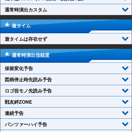
通常時演出カスタム
遊タイム
遊タイムは存在せず
通常時演出信頼度
保留変化予告
図柄停止時先読み予告
ロゴ役モノ先読み予告
戦友絆ZONE
連続予告
パンツァーハイ予告