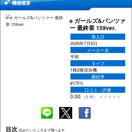
機種概要
e ガールズ&パンツァ
ー 最終章 159ver.
導入日
2026年7月6日
メーカー名
平和
タイプ
1種2種混合機
継続率
約75%
口コミ・評価
0.00
（0 件）
目次
読みたいところまで飛べます