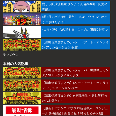
脱サラ回胴漫画家 ダンナくん 第378回「真夏の
奇跡」
8月7日でパチ7は12周年!! おめでとうありがと
うごきげんよう!!
4コマパチけもの第81回 けもの、SEEDを打つ
【演出信頼度まとめ】eソードアート・オンライ
ン アリシゼーション 夜空
もっとみる
本日の人気記事
【演出信頼度まとめ】eフィーバー機動戦士ガン
ダムSEED クライマックス
【演出信頼度まとめ】eソードアート・オンライ
ン アリシゼーション 夜空
【演出信頼度まとめ】e 無職転生 ～異世界行っ
たら本気だす～
【最新】パチンコ パチスロ新台導入日スケジュ
ール (8/8更新)｜新台情報 & 噂まとめをお届け