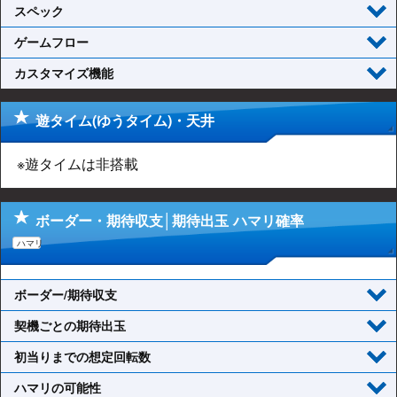
スペック
ゲームフロー
カスタマイズ機能
遊タイム(ゆうタイム)・天井
※遊タイムは非搭載
ボーダー・期待収支│期待出玉 ハマリ確率
ハマリ
ボーダー/期待収支
契機ごとの期待出玉
初当りまでの想定回転数
ハマリの可能性