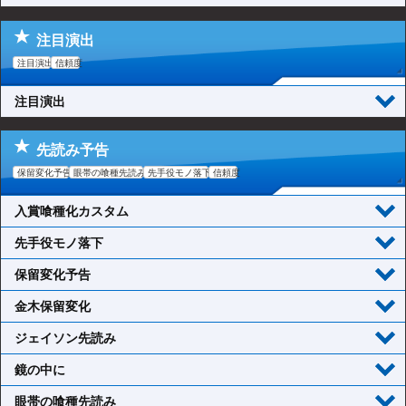
注目演出
注目演出
信頼度
注目演出
先読み予告
保留変化予告
眼帯の喰種先読み
先手役モノ落下
信頼度
入賞喰種化カスタム
先手役モノ落下
保留変化予告
金木保留変化
ジェイソン先読み
鏡の中に
眼帯の喰種先読み