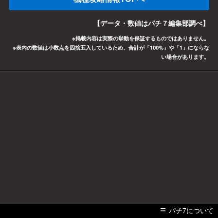
【データ・数値はパチ７編集部調べ】
※掲載内容は実際の挙動を保証するものではありません。
※表内の数値は小数点を四捨五入しているため、合計が「100%」や「1」にならな
い場合があります。
パチ7について