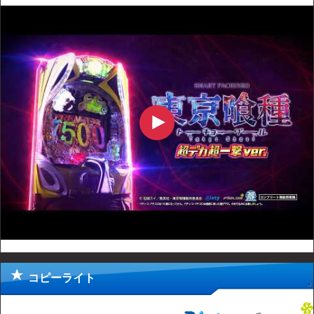
コピーライト