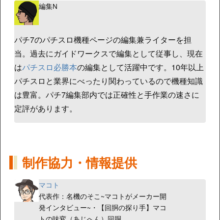
編集N
パチ7のパチスロ機種ページの編集兼ライターを担
当。過去にガイドワークスで編集として従事し、現在
は
パチスロ必勝本
の編集として活躍中です。10年以上
パチスロと業界にべったり関わっているので機種知識
は豊富。パチ7編集部内では正確性と手作業の速さに
定評があります。
制作協力・情報提供
マコト
代表作：名機のそこ~マコトがメーカー開
発インタビュー~・【回胴の探り手】マコ
トの味変（あじへん）回胴