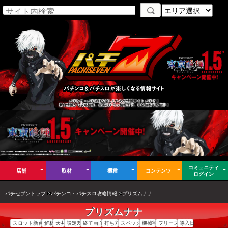
パチンコ・パチスロを楽しむための情報サイト パチ７！
新台情報から攻略情報、全国のチラシ情報まで、完全無料で配信中！
コミュニティ
店舗
取材
機種
コンテンツ
ログイン
パチセブントップ
パチンコ・パチスロ攻略情報
プリズムナナ
プリズムナナ
スロット新台
解析
天井
設定差
終了画面
打ち方
スペック
機械割
フリーズ
導入日