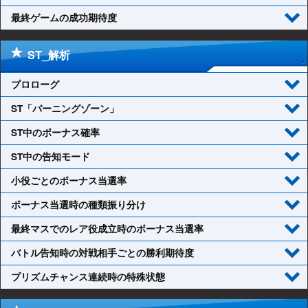
最終ゲームの成功期待度
ST_解析
プロローグ
ST「バーニングゾーン」
ST中のボーナス確率
ST中の告知モード
小役ごとのボーナス当選率
ボーナス当選時の種類振り分け
最終マスでのレア役成立時のボーナス当選率
バトル告知時の対戦相手ごとの勝利期待度
プリズムチャンス連続時の特殊状態