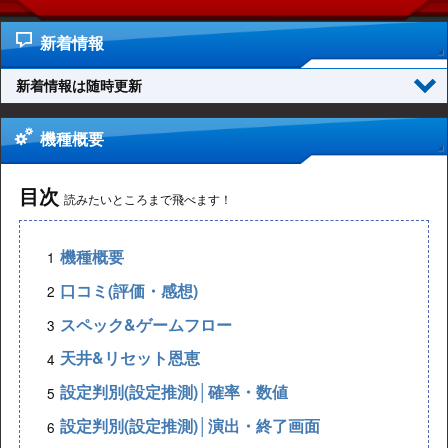
新着情報
新着情報は随時更新
機種概要
目次
読みたいところまで飛べます！
機種概要
口コミ(評価・感想)
スペック&ゲームフロー
天井&リセット恩恵
設定判別(設定推測)│確率・数値
設定判別(設定推測)│演出・終了画面