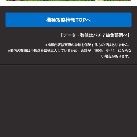
機種攻略情報TOPへ
【データ・数値はパチ７編集部調べ】
※掲載内容は実際の挙動を保証するものではありません。
※表内の数値は小数点を四捨五入しているため、合計が「100%」や「1」にならな
い場合があります。