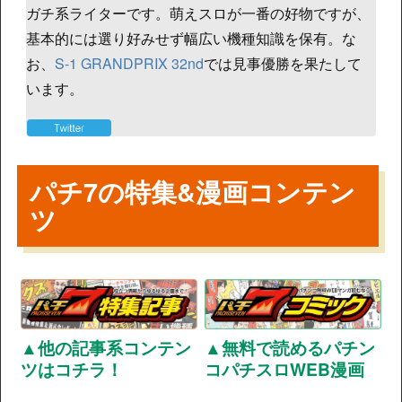
ガチ系ライターです。萌えスロが一番の好物ですが、
基本的には選り好みせず幅広い機種知識を保有。な
お、
S-1 GRANDPRIX 32nd
では見事優勝を果たして
います。
パチ7の特集&漫画コンテン
ツ
▲他の記事系コンテン
▲無料で読めるパチン
ツはコチラ！
コパチスロWEB漫画