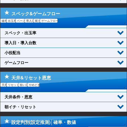
スペック&ゲームフロー
確率
出玉率
ベース
導入日
配当
ゲームフロー
スペック・出玉率
導入日・導入台数
小役配当
ゲームフロー
天井&リセット恩恵
天井
リセット
狙い目
やめどき
天井条件・恩恵
朝イチ・リセット
設定判別(設定推測)│確率・数値