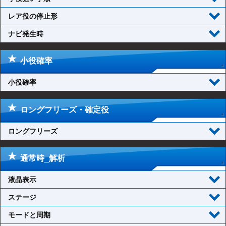
レア役の停止形
ナビ発生時
小役確率
小役確率
ロングフリーズ・確定役
ロングフリーズ
通常時_解析
液晶表示
ステージ
モードと周期