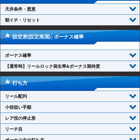
天井条件・恩恵
朝イチ・リセット
設定差(設定推測)│ボーナス確率
ボーナス確率
【通常時】リールロック発生率&ボーナス期待度
打ち方
リール配列
小役狙い手順
レア役の停止形
リーチ目
ボーナス中の打ち方