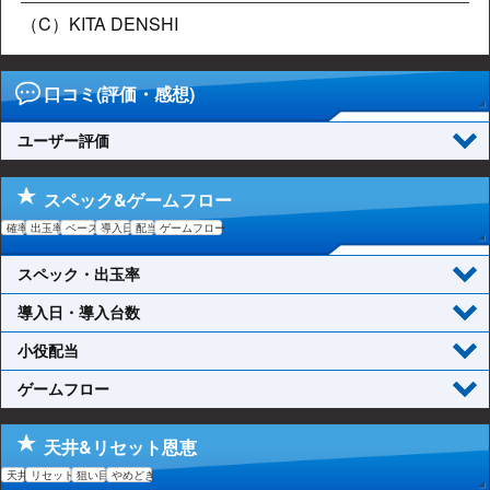
（C）KITA DENSHI
口コミ(評価・感想)
ユーザー評価
スペック&ゲームフロー
確率
出玉率
ベース
導入日
配当
ゲームフロー
スペック・出玉率
導入日・導入台数
小役配当
ゲームフロー
天井&リセット恩恵
天井
リセット
狙い目
やめどき