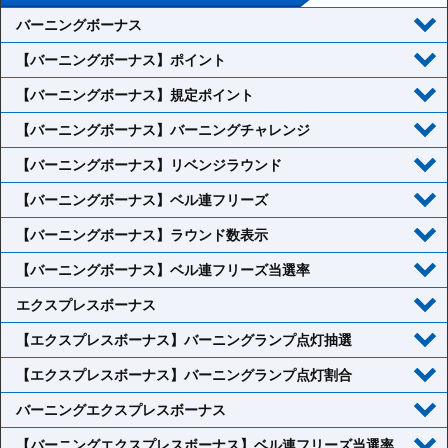
バーニングボーナス
【バーニングボーナス】ポイント
【バーニングボーナス】規定ポイント
【バーニングボーナス】バーニングチャレンジ
【バーニングボーナス】リベンジラウンド
【バーニングボーナス】ベル連フリーズ
【バーニングボーナス】ラウンド数表示
【バーニングボーナス】ベル連フリーズ当選率
エクスプレスボーナス
【エクスプレスボーナス】バーニングランプ点灯抽選
【エクスプレスボーナス】バーニングランプ点灯割合
バーニングエクスプレスボーナス
【バーニングエクスプレスボーナス】ベル連フリーズ当選率