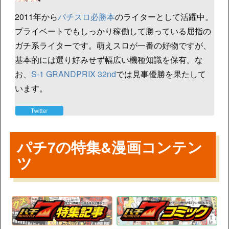
2011年から
パチスロ必勝本
のライターとして活躍中。
プライベートでもしっかり稼働して勝っている屈指の
ガチ系ライターです。萌えスロが一番の好物ですが、
基本的には選り好みせず幅広い機種知識を保有。な
お、
S-1 GRANDPRIX 32nd
では見事優勝を果たして
います。
パチ7の特集&漫画コンテン
ツ