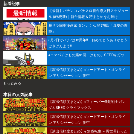
新着記事
【最新】パチンコ パチスロ新台導入日スケジュー
ル (8/8更新)｜新台情報 & 噂まとめをお届け
脱サラ回胴漫画家 ダンナくん 第378回「真夏の奇
跡」
8月7日でパチ7は12周年!! おめでとうありがとう
ごきげんよう!!
4コマパチけもの第81回 けもの、SEEDを打つ
【演出信頼度まとめ】eソードアート・オンライ
ン アリシゼーション 夜空
もっとみる
本日の人気記事
【演出信頼度まとめ】eフィーバー機動戦士ガン
ダムSEED クライマックス
【演出信頼度まとめ】eソードアート・オンライ
ン アリシゼーション 夜空
【演出信頼度まとめ】e 無職転生 ～異世界行った