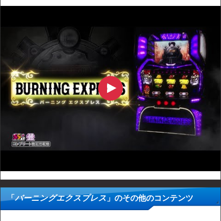
「
バーニングエクスプレス
」のその他のコンテンツ