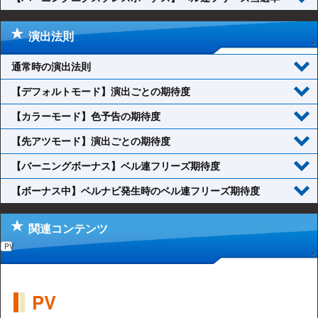
演出法則
通常時の演出法則
【デフォルトモード】演出ごとの期待度
【カラーモード】色予告の期待度
【先アツモード】演出ごとの期待度
【バーニングボーナス】ベル連フリーズ期待度
【ボーナス中】ベルナビ発生時のベル連フリーズ期待度
関連コンテンツ
PV
PV