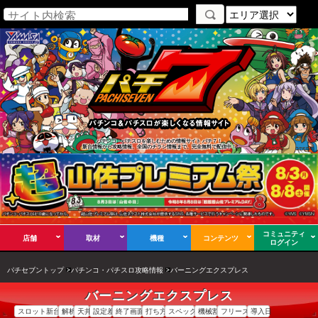
パチンコ・パチスロを楽しむための情報サイト パチ７！
新台情報から攻略情報、全国のチラシ情報まで、完全無料で配信中！
コミュニティ
店舗
取材
機種
コンテンツ
ログイン
パチセブントップ
パチンコ・パチスロ攻略情報
バーニングエクスプレス
バーニングエクスプレス
スロット新台
解析
天井
設定差
終了画面
打ち方
スペック
機械割
フリーズ
導入日