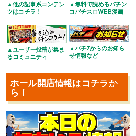
▲他の記事系コンテン
▲無料で読めるパチン
ツはコチラ！
コパチスロWEB漫画
▲パチ7からのお知ら
▲ユーザー投稿が集ま
せ情報など
るコミュニティ
ホール開店情報はコチラか
ら！