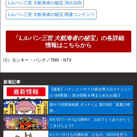
Lルパン三世 大航海者の秘宝 演出法則
Lルパン三世 大航海者の秘宝 関連コンテンツ
「
Lルパン三世 大航海者の秘宝
」の各詳細
情報はこちらから
（C）モンキー・パンチ／TMS・NTV
新着記事
【最新】パチンコ パチスロ新台導入日スケジュー
ル (8/8更新)｜新台情報 & 噂まとめをお届け
脱サラ回胴漫画家 ダンナくん 第378回「真夏の奇
跡」
8月7日でパチ7は12周年!! おめでとうありがとう
ごきげんよう!!
4コマパチけもの第81回 けもの、SEEDを打つ