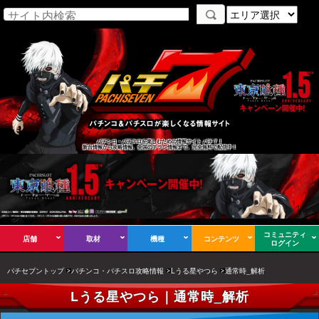
パチンコ・パチスロを楽しむための情報サイト パチ７！
新台情報から攻略情報、全国のチラシ情報まで、完全無料で配信中！
コミュニティ
店舗
取材
機種
コンテンツ
ログイン
パチセブントップ
パチンコ・パチスロ攻略情報
Lうる星やつら
通常時_解析
Lうる星やつら｜通常時_解析