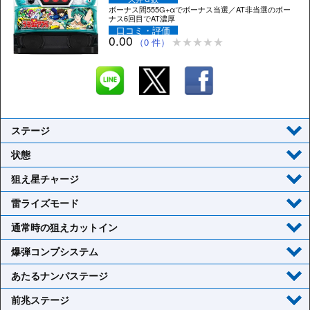
ボーナス間555G+αでボーナス当選／AT非当選のボー
ナス6回目でAT濃厚
口コミ・評価
0.00
（0 件）
ステージ
状態
狙え星チャージ
雷ライズモード
通常時の狙えカットイン
爆弾コンプシステム
あたるナンパステージ
前兆ステージ