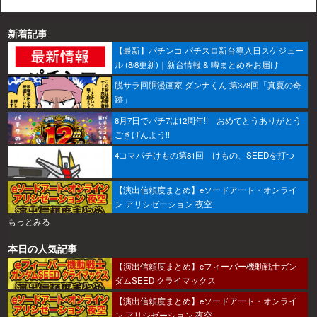
新着記事
【最新】パチンコ パチスロ新台導入日スケジュー
ル (8/8更新)｜新台情報 & 噂まとめをお届け
脱サラ回胴漫画家 ダンナくん 第378回「真夏の奇
跡」
8月7日でパチ7は12周年!! おめでとうありがとう
ごきげんよう!!
4コマパチけもの第81回 けもの、SEEDを打つ
【演出信頼度まとめ】eソードアート・オンライ
ン アリシゼーション 夜空
もっとみる
本日の人気記事
【演出信頼度まとめ】eフィーバー機動戦士ガン
ダムSEED クライマックス
【演出信頼度まとめ】eソードアート・オンライ
ン アリシゼーション 夜空