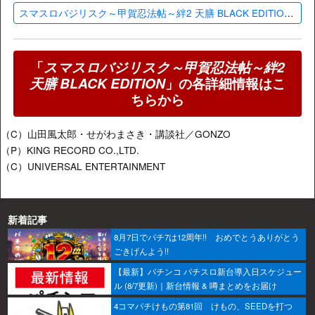
スマスロバジリスク～甲賀忍法帖～絆2 天膳 BLACK EDITION 演出法則│シナリオ 絆高確 テンパイボイス
「
スマスロバジリスク～甲賀忍法帖～絆2
天膳 BLACK EDITION
」の各詳細情報はこ
ちらから
（C）山田風太郎・せがわまさき・講談社／GONZO
（P）KING RECORD CO.,LTD.
（C）UNIVERSAL ENTERTAINMENT
新着記事
8月7日でパチ7は12周年!! おめでとうありがとう
ごきげんよう!!
【最新】パチンコ パチスロ新台導入日スケジュー
ル (8/7更新)｜新台情報 & 噂まとめをお届け
4コマパチけもの第81回 けもの、SEEDを打つ