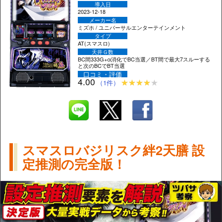
導入日
2023-12-18
メーカー名
ミズホ / ユニバーサルエンターテインメント
タイプ
AT(スマスロ)
天井Ｇ数
BC間333G+α消化でBC当選／BT間で最大7スルーする
と次のBCでBT当選
口コミ・評価
4.00
（1件）
スマスロバジリスク絆2天膳 設
定推測の完全版！