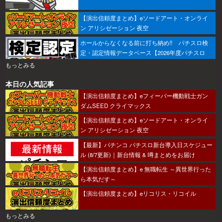
【演出信頼度まとめ】eソードアート・オンライ
ン アリシゼーション 夜空
ホールからなくなる前に打ち納め!! パチスロ検
定・認定情報データベース【2026年度パチスロ
版】
もっとみる
本日の人気記事
【演出信頼度まとめ】eフィーバー機動戦士ガン
ダムSEED クライマックス
【演出信頼度まとめ】eソードアート・オンライ
ン アリシゼーション 夜空
【最新】パチンコ パチスロ新台導入日スケジュー
ル (8/7更新)｜新台情報 & 噂まとめをお届け
【演出信頼度まとめ】e 無職転生 ～異世界行った
ら本気だす～
【演出信頼度まとめ】eリコリス・リコイル
もっとみる