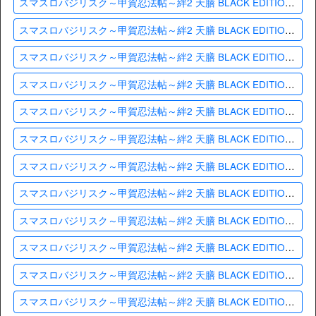
スマスロバジリスク～甲賀忍法帖～絆2 天膳 BLACK EDITION スペック
スマスロバジリスク～甲賀忍法帖～絆2 天膳 BLACK EDITION 天井・立ち回り
スマスロバジリスク～甲賀忍法帖～絆2 天膳 BLACK EDITION 設定差(設定推測)│BC確率・弱チェ確率
スマスロバジリスク～甲賀忍法帖～絆2 天膳 BLACK EDITION 設定判別(設定示唆)│開始画面 撃破人数
スマスロバジリスク～甲賀忍法帖～絆2 天膳 BLACK EDITION 打ち方
スマスロバジリスク～甲賀忍法帖～絆2 天膳 BLACK EDITION 小役確率
スマスロバジリスク～甲賀忍法帖～絆2 天膳 BLACK EDITION 状態 モード テーブル示唆│セリフ 大笑い
スマスロバジリスク～甲賀忍法帖～絆2 天膳 BLACK EDITION 通常時_解析
スマスロバジリスク～甲賀忍法帖～絆2 天膳 BLACK EDITION バジリスクチャンス(BC)_解析
スマスロバジリスク～甲賀忍法帖～絆2 天膳 BLACK EDITION 宿怨チャレンジ_解析
スマスロバジリスク～甲賀忍法帖～絆2 天膳 BLACK EDITION バジリスクタイム(BT)_解析│シナリオ 絆高確
スマスロバジリスク～甲賀忍法帖～絆2 天膳 BLACK EDITION 上乗せゾーン_解析