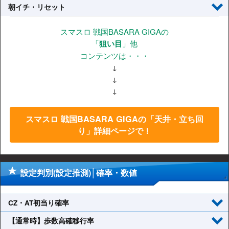
朝イチ・リセット
スマスロ 戦国BASARA GIGAの
「
狙い目
」他
コンテンツは・・・
↓
↓
↓
スマスロ 戦国BASARA GIGAの「天井・立ち回
り」詳細ページで！
設定判別(設定推測)│確率・数値
CZ・AT初当り確率
【通常時】歩数高確移行率