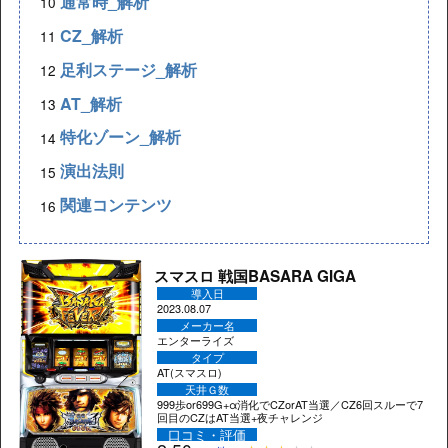
通常時_解析
CZ_解析
足利ステージ_解析
AT_解析
特化ゾーン_解析
演出法則
関連コンテンツ
スマスロ 戦国BASARA GIGA
導入日
2023.08.07
メーカー名
エンターライズ
タイプ
AT(スマスロ)
天井Ｇ数
999歩or699G+α消化でCZorAT当選／CZ6回スルーで7
回目のCZはAT当選+夜チャレンジ
口コミ・評価