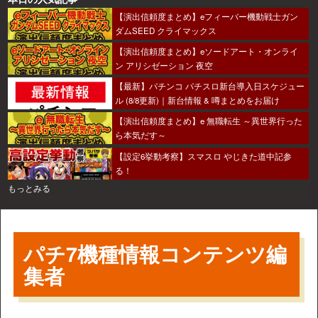
【演出信頼度まとめ】eフィーバー機動戦士ガン
ダムSEED クライマックス
【演出信頼度まとめ】eソードアート・オンライ
ン アリシゼーション 夜空
【最新】パチンコ パチスロ新台導入日スケジュー
ル (8/8更新)｜新台情報 & 噂まとめをお届け
【演出信頼度まとめ】e 無職転生 ～異世界行った
ら本気だす～
【設定6挙動考察】スマスロ やじきた道中記参
る！
もっとみる
パチ7機種情報コンテンツ編
集者