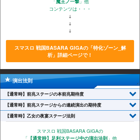
「
魔王ノ一撃
」他
コンテンツは・・・
↓
↓
↓
スマスロ 戦国BASARA GIGAの「特化ゾーン_解
析」詳細ページで！
演出法則
【通常時】前兆ステージの本前兆期待度
【通常時】前兆ステージからの連続演出の期待度
【通常時】乙女の夜宴ステージ法則
スマスロ 戦国BASARA GIGAの
「
【通常時】足利ステージ中の演出法則
」他