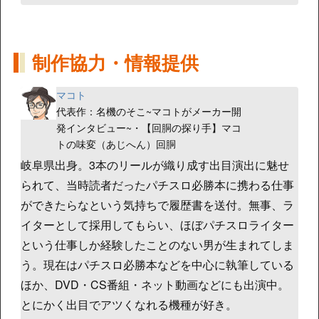
制作協力・情報提供
マコト
代表作：名機のそこ~マコトがメーカー開
発インタビュー~・【回胴の探り手】マコ
トの味変（あじへん）回胴
岐阜県出身。3本のリールが織り成す出目演出に魅せ
られて、当時読者だったパチスロ必勝本に携わる仕事
ができたらなという気持ちで履歴書を送付。無事、ラ
イターとして採用してもらい、ほぼパチスロライター
という仕事しか経験したことのない男が生まれてしま
う。現在はパチスロ必勝本などを中心に執筆している
ほか、DVD・CS番組・ネット動画などにも出演中。
とにかく出目でアツくなれる機種が好き。