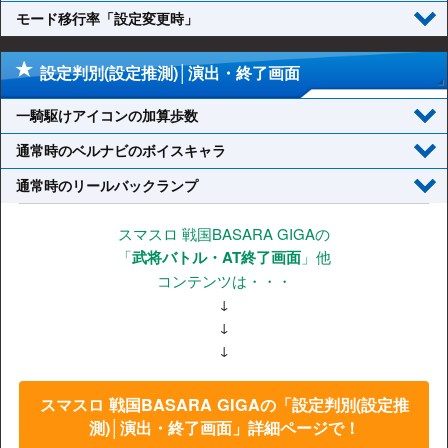
モード移行率「設定変更時」
設定判別(設定推測)│演出・終了画面
一騎駆けアイコンの加算歩数
通常時のベルナビのボイスキャラ
通常時のリールバックランプ
スマスロ 戦国BASARA GIGAの
「
武将バトル・AT終了画面
」他
コンテンツは・・・
↓
↓
↓
スマスロ 戦国BASARA GIGAの「設定判別(設定推
測)│演出・終了画面」詳細ページで！