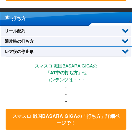
打ち方
リール配列
通常時の打ち方
レア役の停止形
スマスロ 戦国BASARA GIGAの
「
AT中の打ち方
」他
コンテンツは・・・
↓
↓
↓
スマスロ 戦国BASARA GIGAの「打ち方」詳細ペ
ージで！