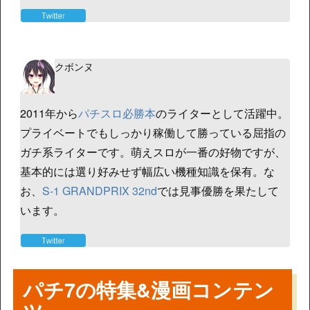
クボンヌ
2011年から
パチスロ必勝本
のライターとして活躍中。
プライベートでもしっかり稼働して勝っている屈指の
ガチ系ライターです。萌えスロが一番の好物ですが、
基本的には選り好みせず幅広い機種知識を保有。な
お、
S-1 GRANDPRIX 32nd
では見事優勝を果たして
います。
パチ7の特集&漫画コンテン