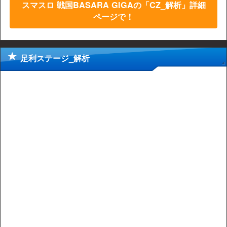
スマスロ 戦国BASARA GIGAの「CZ_解析」詳細
ページで！
足利ステージ_解析