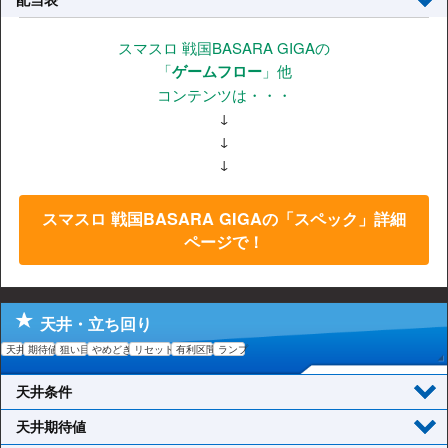
スマスロ 戦国BASARA GIGAの
「
ゲームフロー
」他
コンテンツは・・・
↓
↓
↓
スマスロ 戦国BASARA GIGAの「スペック」詳細
ページで！
天井・立ち回り
天井
期待値
狙い目
やめどき
リセット
有利区間
ランプ
天井条件
天井期待値