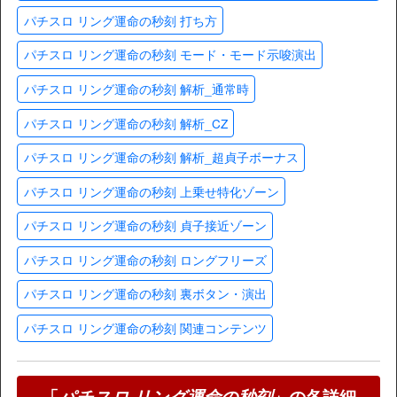
パチスロ リング運命の秒刻 打ち方
パチスロ リング運命の秒刻 モード・モード示唆演出
パチスロ リング運命の秒刻 解析_通常時
パチスロ リング運命の秒刻 解析_CZ
パチスロ リング運命の秒刻 解析_超貞子ボーナス
パチスロ リング運命の秒刻 上乗せ特化ゾーン
パチスロ リング運命の秒刻 貞子接近ゾーン
パチスロ リング運命の秒刻 ロングフリーズ
パチスロ リング運命の秒刻 裏ボタン・演出
パチスロ リング運命の秒刻 関連コンテンツ
「
パチスロ リング運命の秒刻
」の各詳細