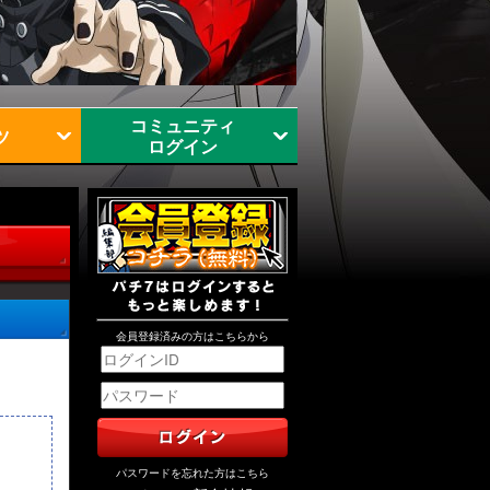
コミュニティ
ツ
ログイン
会員登録済みの方はこちらから
パスワードを忘れた方はこちら