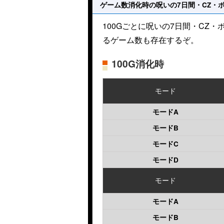
ゲーム数消化時の呪いの7日間・CZ・
100Gごとに呪いの7日間・CZ
るゲーム数も存在するぞ。
100G消化時
モード
モードA
モードB
モードC
モードD
モード
モードA
モードB