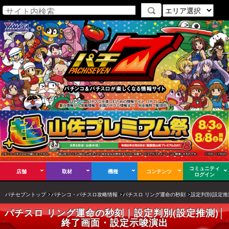
パチンコ・パチスロを楽しむための情報サイト パチ７！
新台情報から攻略情報、全国のチラシ情報まで、完全無料で配信中！
コミュニティ
店舗
取材
機種
コンテンツ
ログイン
パチセブントップ
パチンコ・パチスロ攻略情報
パチスロ リング運命の秒刻
設定判別(設定推
パチスロ リング運命の秒刻｜設定判別(設定推測)│
終了画面・設定示唆演出