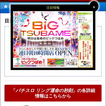
×
×
設定判別(設定推測)│終了画面・設定示唆演出
注目情報
目次
読みたいところまで飛べます
貞っちおみくじ演出
超貞子ボーナス終了画面
呪いの連鎖終了画面
【朝イチ】ステージ選択率
【超貞子ボーナス】楽曲選択画面
「
パチスロ リング運命の秒刻
」の各詳細
情報はこちらから