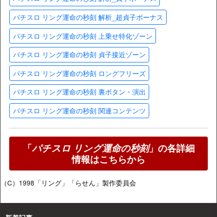
パチスロ リング運命の秒刻 解析_超貞子ボーナス
パチスロ リング運命の秒刻 上乗せ特化ゾーン
パチスロ リング運命の秒刻 貞子接近ゾーン
パチスロ リング運命の秒刻 ロングフリーズ
パチスロ リング運命の秒刻 裏ボタン・演出
パチスロ リング運命の秒刻 関連コンテンツ
「
パチスロ リング運命の秒刻
」の各詳細
情報はこちらから
（C）1998「リング」「らせん」製作委員会