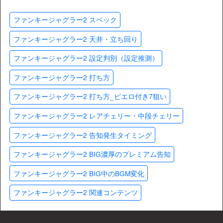
ファンキージャグラー2 スペック
ファンキージャグラー2 天井・立ち回り
ファンキージャグラー2 設定判別（設定推測）
ファンキージャグラー2 打ち方
ファンキージャグラー2 打ち方_ピエロ付き7狙い
ファンキージャグラー2 レアチェリー・中段チェリー
ファンキージャグラー2 告知発生タイミング
ファンキージャグラー2 BIG濃厚のプレミアム告知
ファンキージャグラー2 BIG中のBGM変化
ファンキージャグラー2 関連コンテンツ