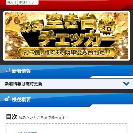
導入日
中段チェリー
新着情報
新着情報は随時更新
機種概要
目次
読みたいところまで飛べます！