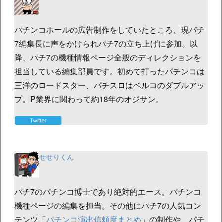
パチンコホールの広告制作をしていたところ、現パチ
7編集長に声をかけられパチ7の立ち上げに参加。以
降、パチ7の機種情報ページ全般のディレクションを
担当している編集部員です。初めて打ったパチンコは
三洋のロードスター、パチスロはベルコのダブルアッ
プ。P業界に関わって約18年のオジサン。
せせりくん
パチ7のパチンコ博士であり絶対的エース。パチンコ
機種ページの編集を担当。その他にパチ7の人気コン
テンツ「
パチンコ演出信頼度まとめ
」の制作や、パチ