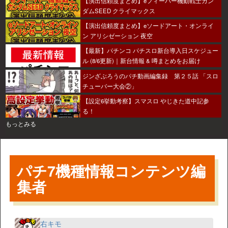
【演出信頼度まとめ】eフィーバー機動戦士ガン
ダムSEED クライマックス
【演出信頼度まとめ】eソードアート・オンライ
ン アリシゼーション 夜空
【最新】パチンコ パチスロ新台導入日スケジュー
ル (8/6更新)｜新台情報 & 噂まとめをお届け
ジンざぶろうのパチ動画編集録 第２５話 「スロ
チューバー大会②」
【設定6挙動考察】スマスロ やじきた道中記参
る！
もっとみる
パチ7機種情報コンテンツ編
集者
右キモ