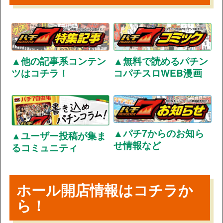
▲他の記事系コンテン
▲無料で読めるパチン
ツはコチラ！
コパチスロWEB漫画
▲パチ7からのお知ら
▲ユーザー投稿が集ま
せ情報など
るコミュニティ
ホール開店情報はコチラか
ら！