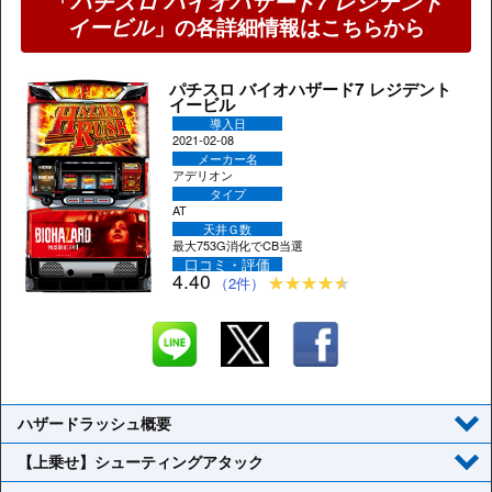
「
パチスロ バイオハザード7 レジデント
イービル
」の各詳細情報はこちらから
パチスロ バイオハザード7 レジデント
イービル
導入日
2021-02-08
メーカー名
アデリオン
タイプ
AT
天井Ｇ数
最大753G消化でCB当選
口コミ・評価
4.40
（2件）
ハザードラッシュ概要
【上乗せ】シューティングアタック