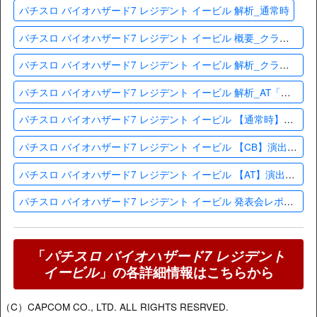
パチスロ バイオハザード7 レジデント イービル 解析_通常時
パチスロ バイオハザード7 レジデント イービル 概要_クライマックスバトル(CB)
パチスロ バイオハザード7 レジデント イービル 解析_クライマックスバトル(CB)
パチスロ バイオハザード7 レジデント イービル 解析_AT「ハザードラッシュ」
パチスロ バイオハザード7 レジデント イービル 【通常時】演出法則
パチスロ バイオハザード7 レジデント イービル 【CB】演出法則
パチスロ バイオハザード7 レジデント イービル 【AT】演出法則
パチスロ バイオハザード7 レジデント イービル 発表会レポート・動画
「
パチスロ バイオハザード7 レジデント
イービル
」の各詳細情報はこちらから
（C）CAPCOM CO., LTD. ALL RIGHTS RESRVED.