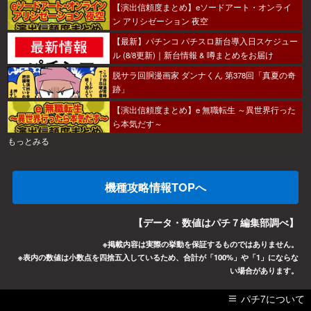
【演出信頼度まとめ】eソードアート・オンライ
ン アリシゼーション 夜空
【最新】パチンコ パチスロ新台導入日スケジュー
ル (8/8更新)｜新台情報 & 噂まとめをお届け
脱サラ回胴漫画家 ダンナくん 第378回「真夏の奇
跡」
【演出信頼度まとめ】e 無職転生 ～異世界行った
ら本気だす～
もっとみる
機種攻略情報TOPへ
【データ・数値はパチ７編集部調べ】
※掲載内容は実際の挙動を保証するものではありません。
※表内の数値は小数点を四捨五入しているため、合計が「100%」や「1」にならな
い場合があります。
パチ7について