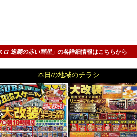
スロ 逆襲の赤い彗星
」の各詳細情報はこちらから
スロ 逆襲の赤い彗星
本日の地域のチラシ
-08-03
ティ
区間移行後250G消化で百式バトル当選
00
（0 件）