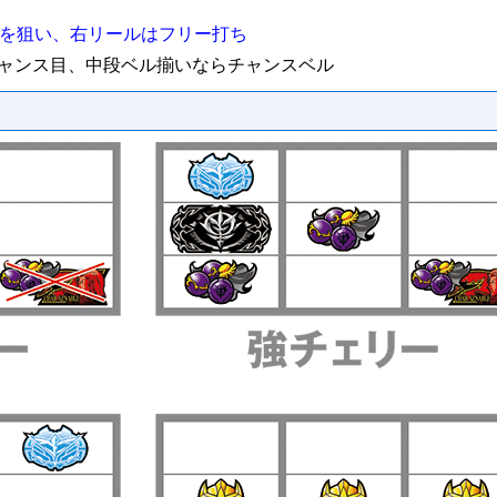
カを狙い、右リールはフリー打ち
ャンス目、中段ベル揃いならチャンスベル