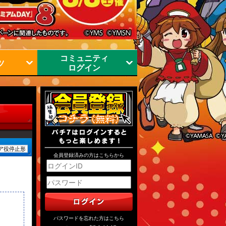
コミュニティ
ツ
ログイン
ア役停止形
会員登録済みの方はこちらから
パスワードを忘れた方はこちら