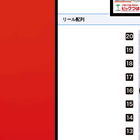
リール配列