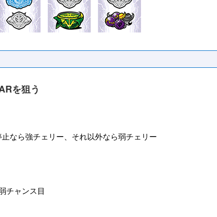
ARを狙う
7停止なら強チェリー、それ以外なら弱チェリー
弱チャンス目