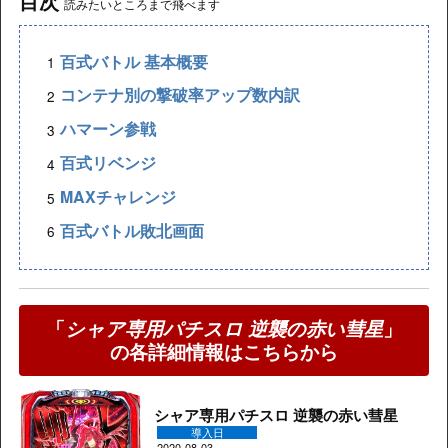
目次
読みたいところまで飛べます
百式バトル 基本概要
コンテナ別の撃破率アップ数内訳
ハマーン参戦
百式リベンジ
MAXチャレンジ
百式バトル敗北画面
「
シャア専用パチスロ 逆襲の赤い彗星
」
の各詳細情報はこちらから
シャア専用パチスロ 逆襲の赤い彗星
導入日
2020-08-03