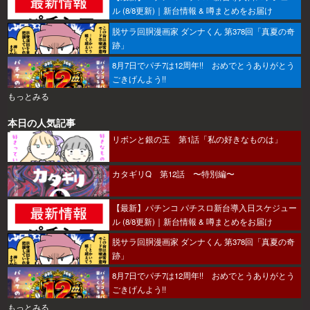
ル (8/8更新)｜新台情報 & 噂まとめをお届け
脱サラ回胴漫画家 ダンナくん 第378回「真夏の奇
跡」
8月7日でパチ7は12周年!! おめでとうありがとう
ごきげんよう!!
もっとみる
本日の人気記事
リボンと銀の玉 第1話「私の好きなものは」
カタギリQ 第12話 〜特別編〜
【最新】パチンコ パチスロ新台導入日スケジュー
ル (8/8更新)｜新台情報 & 噂まとめをお届け
脱サラ回胴漫画家 ダンナくん 第378回「真夏の奇
跡」
8月7日でパチ7は12周年!! おめでとうありがとう
ごきげんよう!!
もっとみる