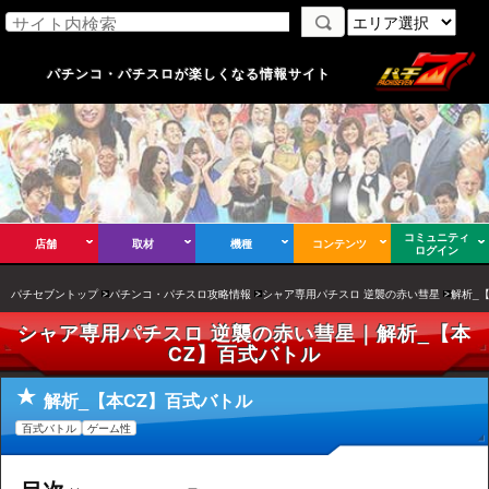
パチンコ・パチスロが楽しくなる情報サイト
コミュニティ
店舗
取材
機種
コンテンツ
ログイン
パチセブントップ
パチンコ・パチスロ攻略情報
シャア専用パチスロ 逆襲の赤い彗星
解析_
シャア専用パチスロ 逆襲の赤い彗星｜解析_【本
CZ】百式バトル
解析_【本CZ】百式バトル
百式バトル
ゲーム性