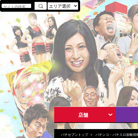
店舗
パチセブントップ
パチンコ・パチスロ攻略情