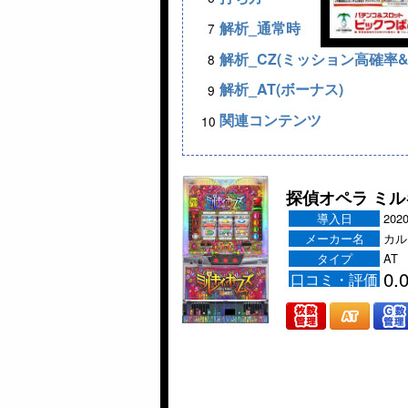
解析_通常時
解析_CZ(ミッション高確率
解析_AT(ボーナス)
関連コンテンツ
探偵オペラ ミ
導入日
2020
メーカー名
カル
タイプ
AT
0.
口コミ・評価