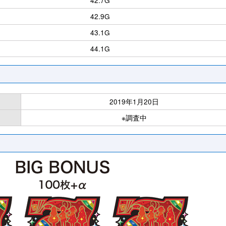
42.7G
42.9G
43.1G
44.1G
2019年1月20日
※調査中