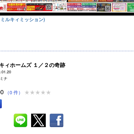
&ミルキィミッション)
ルキィホームズ １／２の奇跡
.01.20
ミナ
00
（0 件）