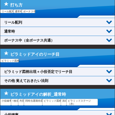
打ち方
リール配列
通常時
ボーナス中
リール配列
通常時
ボーナス中（全ボーナス共通）
ピラミッドアイのリーチ目
ピラミッド図柄
ピラミッド図柄出現＋小役否定でリーチ目
その他 覚えておきたい法則
ピラミッドアイの解析_通常時
小役確率
1枚役
判別
同時当選期待度
ピラミッド図柄
演出
ピラミッドステージ
（赤）
小役確率