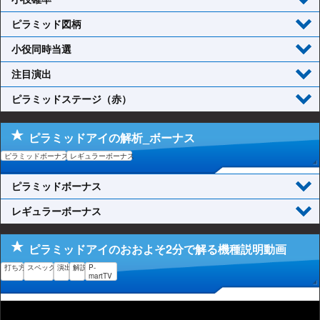
ピラミッド図柄
小役同時当選
注目演出
ピラミッドステージ（赤）
ピラミッドアイの解析_ボーナス
ピラミッドボーナス
レギュラーボーナス
ピラミッドボーナス
レギュラーボーナス
ピラミッドアイのおおよそ2分で解る機種説明動画
打ち方
スペック
演出
解説
P-
martTV