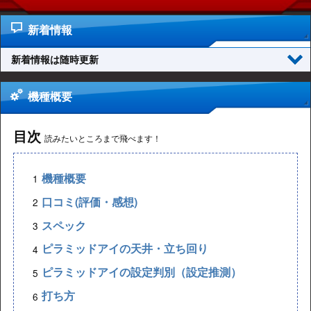
新着情報
新着情報は随時更新
機種概要
目次
読みたいところまで飛べます！
機種概要
口コミ(評価・感想)
スペック
ピラミッドアイの天井・立ち回り
ピラミッドアイの設定判別（設定推測）
打ち方