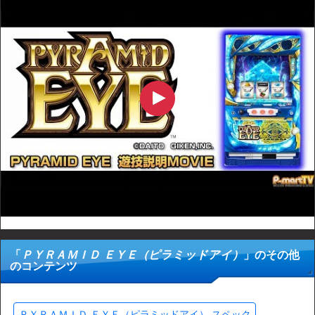
「
ＰＹＲＡＭＩＤ ＥＹＥ（ピラミッドアイ）
」のその他
のコンテンツ
ＰＹＲＡＭＩＤ ＥＹＥ（ピラミッドアイ） スペック