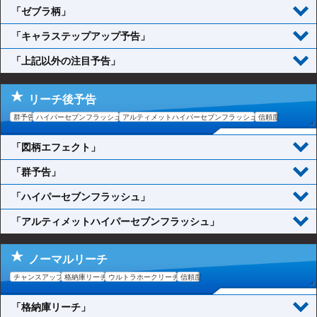
「ゼブラ柄」
「キャラステップアップ予告」
「上記以外の注目予告」
リーチ後予告
群予告
ハイパーセブンフラッシュ
アルティメットハイパーセブンフラッシュ
信頼度
「図柄エフェクト」
「群予告」
「ハイパーセブンフラッシュ」
「アルティメットハイパーセブンフラッシュ」
ノーマルリーチ
チャンスアップ
格納庫リーチ
ウルトラホークリーチ
信頼度
「格納庫リーチ」