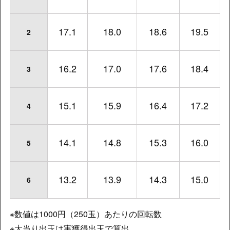
17.1
18.0
18.6
19.5
2
16.2
17.0
17.6
18.4
3
15.1
15.9
16.4
17.2
4
14.1
14.8
15.3
16.0
5
13.2
13.9
14.3
15.0
6
※数値は1000円（250玉）あたりの回転数
※大当り出玉は実獲得出玉で算出