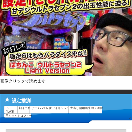
画像クリックで読めます
設定推測
P-
朝イチ台
リーチハズレ後アイキャッチ
大当り開始画面
終了画面
FLASH
玉ちゃんトロフィー