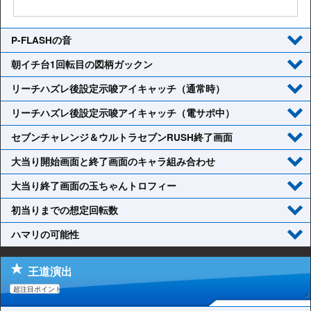
P-FLASHの音
朝イチ台1回転目の図柄ガックン
リーチハズレ後設定示唆アイキャッチ（通常時）
リーチハズレ後設定示唆アイキャッチ（電サポ中）
セブンチャレンジ＆ウルトラセブンRUSH終了画面
大当り開始画面と終了画面のキャラ組み合わせ
大当り終了画面の玉ちゃんトロフィー
初当りまでの想定回転数
ハマリの可能性
王道演出
超注目ポイント