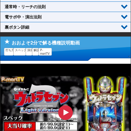
通常時・リーチの法則
電サポ中・演出法則
裏ボタン詳細
おおよそ2分で解る機種説明動画
打ち方
スペック
演出
解説
P-
martTV