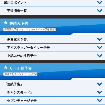
超注目ポイント
「王道演出一覧」
先読み予告
保留変化予告
アイスラッガータイマー予告
信頼度
「保留変化予告」
「アイスラッガータイマー予告」
「上記以外の注目予告」
リーチ前予告
連続予告
チャンスゾーン
信頼度
「連続予告」
「チャンスモード」
「セブンチャージ予告」