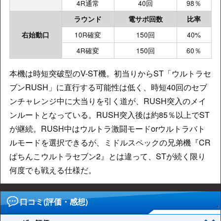
4R通常
40回
98％
ラウンド
電サポ回数
比率
10R確変
150回
40%
右始動口
4R確変
150回
60％
本機は時短突破型のV-ST機。初当りからST「ウルトラセ
ブンRUSH」に直行する可能性は低く、時短40回のセブ
ンチャレンジ中に大当りを引く道が、RUSH突入のメイ
ンルートとなっている。RUSH突入後は約85％以上でST
が継続。RUSH中はウルトラ激闘モードorウルトラバト
ルモードを選択できるが、ミドルスペックの兄弟機『CR
ぱちんこウルトラセブン2』とは違って、STが続く限り
何度でも戦える仕様だ。
口コミ(評価・感想)