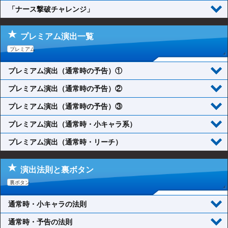
「ナース撃破チャレンジ」
プレミアム演出一覧
プレミアム
プレミアム演出（通常時の予告）①
プレミアム演出（通常時の予告）②
プレミアム演出（通常時の予告）③
プレミアム演出（通常時・小キャラ系）
プレミアム演出（通常時・リーチ）
演出法則と裏ボタン
裏ボタン
通常時・小キャラの法則
通常時・予告の法則