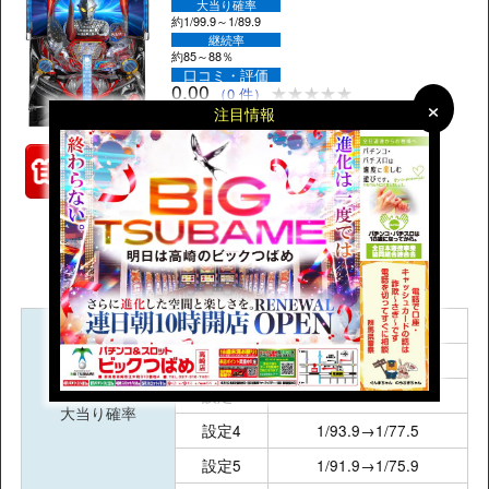
大当り確率
約1/99.9～1/89.9
継続率
約85～88％
口コミ・評価
0.00
（0 件）
×
×
注目情報
設定1
1/99.9→1/82.4
設定2
1/98.0→1/80.8
設定3
1/96.0→1/79.1
大当り確率
設定4
1/93.9→1/77.5
設定5
1/91.9→1/75.9