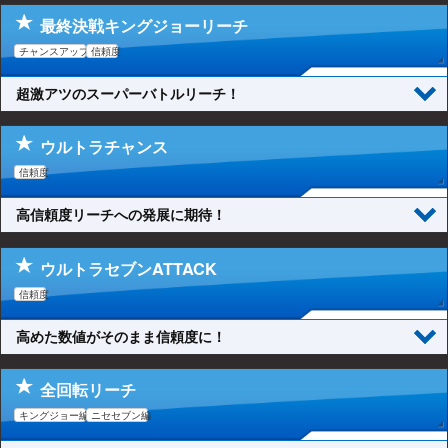
最終決戦キングジョーリーチ
チャンスアップ
信頼度
超激アツのスーパーバトルリーチ！
ウルトラチャンス
信頼度
高信頼度リーチへの発展に期待！
ウルトラセブンATTACK
信頼度
高めた数値がそのまま信頼度に！
全回転リーチ
キングジョー編
ニセセブン編