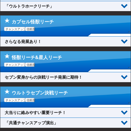
「ウルトラホークリーチ」
カプセル怪獣リーチ
チャンスアップ
信頼度
さらなる発展あり！
怪獣リーチ&星人リーチ
チャンスアップ
信頼度
セブン変身からの決戦リーチ発展に期待！
ウルトラセブン決戦リーチ
チャンスアップ
信頼度
大当りに絡みやすい重要リーチ！
「共通チャンスアップ演出」