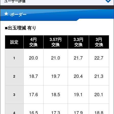
ユーザー評価
ボーダー
■出玉増減 有り
4円
3.57円
3.3円
3円
設定
交換
交換
交換
交換
20.0
21.0
21.7
22.7
1
18.7
19.7
20.4
21.3
2
17.6
18.5
19.1
20.1
3
16.5
17.3
17.9
18.8
4