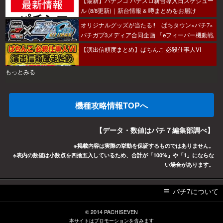
【最新】パチンコ パチスロ新台導入日スケジュー
ル (8/8更新)｜新台情報 & 噂まとめをお届け
オリジナルグッズが当たる!! ぱちタウン×パチ7×
パチガブ3メディア合同企画 「eフィーバー機動戦
士ガンダムSEED クライマックスをこのホールで
【演出信頼度まとめ】ぱちんこ 必殺仕事人VI
打ちたい！」キャンペーン開催
もっとみる
機種攻略情報TOPへ
【データ・数値はパチ７編集部調べ】
※掲載内容は実際の挙動を保証するものではありません。
※表内の数値は小数点を四捨五入しているため、合計が「100%」や「1」にならな
い場合があります。
パチ7について
© 2014
PACHISEVEN
本サイトはプロモーションを含みます