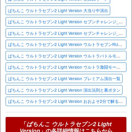
ぱちんこ ウルトラセブン2 Light Version 大当り中演出
ぱちんこ ウルトラセブン2 Light Version セブンチャレンジ_概要
ぱちんこ ウルトラセブン2 Light Version セブンチャレンジ_演出
ぱちんこ ウルトラセブン2 Light Version ウルトラセブンRUSH_概要
ぱちんこ ウルトラセブン2 Light Version ウルトラバトルモード_演出
ぱちんこ ウルトラセブン2 Light Version ウルトラ激闘モード_演出
ぱちんこ ウルトラセブン2 Light Version プレミアム演出一覧
ぱちんこ ウルトラセブン2 Light Version 演出法則と裏ボタン
ぱちんこ ウルトラセブン2 Light Version おおよそ2分で解る機種説明動画
「
ぱちんこ ウルトラセブン2 Light
Version
」の各詳細情報はこちらから