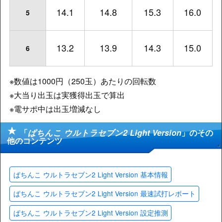
14.1
14.8
15.3
16.0
5
13.2
13.9
14.3
15.0
6
※数値は1000円（250玉）あたりの回転数
※大当り出玉は実獲得出玉で算出
※電サポ中は出玉増減なし
「
ぱちんこ ウルトラセブン2 Light Version
」のその
他のコンテンツ
ぱちんこ ウルトラセブン2 Light Version 基本情報
ぱちんこ ウルトラセブン2 Light Version 最速試打レポート
ぱちんこ ウルトラセブン2 Light Version 設定推測