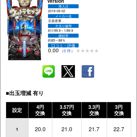
Version
導入日
2019-09-02
メーカー名
京楽産業．
大当り確率
約1/99.9～1/89.9
継続率
約85～88％
口コミ・評価
0.00
（0 件）
■出玉増減 有り
4円
3.57円
3.3円
3円
設定
交換
交換
交換
交換
20.0
21.0
21.7
22.7
1