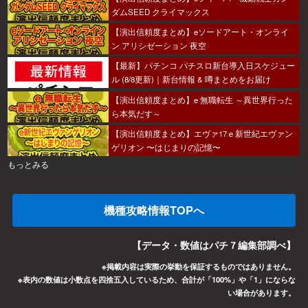
ダムSEED クライマックス
【演出信頼度まとめ】eソードアート・オンライ
ン アリシゼーション 夜空
【最新】パチンコ パチスロ新台導入日スケジュー
ル (8/8更新)｜新台情報 & 噂まとめをお届け
【演出信頼度まとめ】e 無職転生 ～異世界行った
ら本気だす～
【演出信頼度まとめ】エヴァ17ｅ新世紀エヴァン
ゲリオン 〜はじまりの記憶〜
もっとみる
機種攻略情報TOPへ
【データ・数値はパチ７編集部調べ】
※掲載内容は実際の挙動を保証するものではありません。
※表内の数値は小数点を四捨五入しているため、合計が「100%」や「1」にならな
い場合があります。