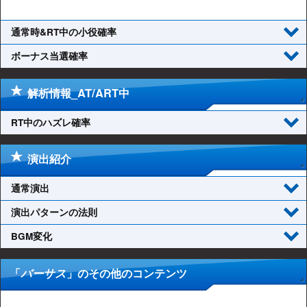
通常時&RT中の小役確率
ボーナス当選確率
解析情報_AT/ART中
RT中のハズレ確率
演出紹介
通常演出
演出パターンの法則
BGM変化
「
バーサス
」のその他のコンテンツ