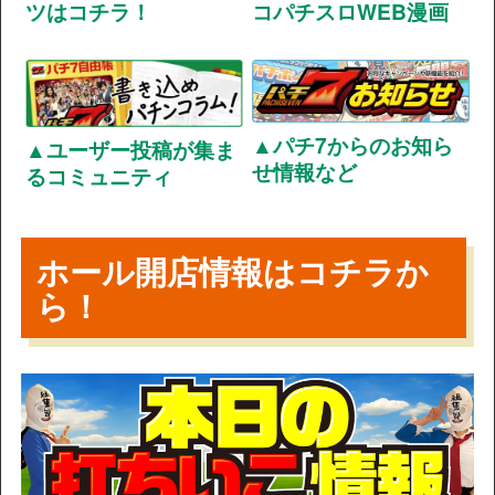
ツはコチラ！
コパチスロWEB漫画
▲パチ7からのお知ら
▲ユーザー投稿が集ま
せ情報など
るコミュニティ
ホール開店情報はコチラか
ら！