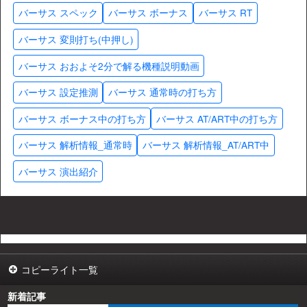
バーサス スペック
バーサス ボーナス
バーサス RT
バーサス 変則打ち(中押し)
バーサス おおよそ2分で解る機種説明動画
バーサス 設定推測
バーサス 通常時の打ち方
バーサス ボーナス中の打ち方
バーサス AT/ART中の打ち方
バーサス 解析情報_通常時
バーサス 解析情報_AT/ART中
バーサス 演出紹介
コピーライト一覧
新着記事