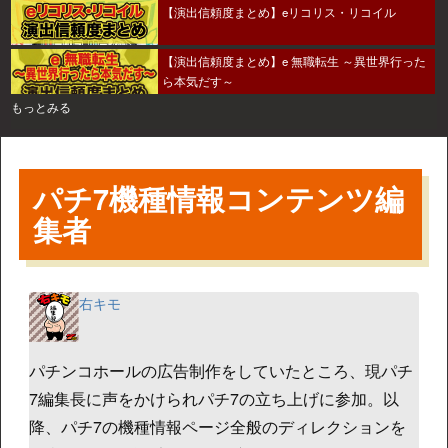
【演出信頼度まとめ】eリコリス・リコイル
【演出信頼度まとめ】e 無職転生 ～異世界行った
ら本気だす～
もっとみる
パチ7機種情報コンテンツ編
集者
右キモ
パチンコホールの広告制作をしていたところ、現パチ
7編集長に声をかけられパチ7の立ち上げに参加。以
降、パチ7の機種情報ページ全般のディレクションを