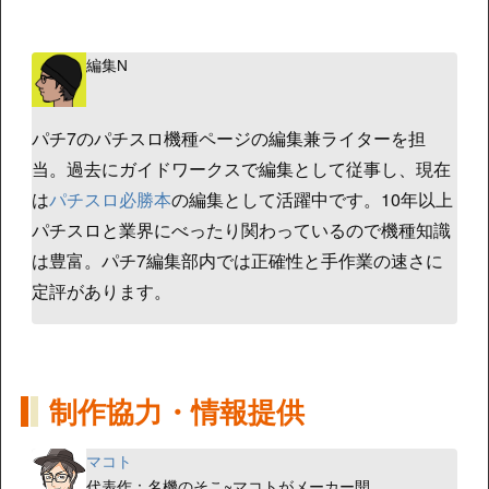
編集N
パチ7のパチスロ機種ページの編集兼ライターを担
当。過去にガイドワークスで編集として従事し、現在
は
パチスロ必勝本
の編集として活躍中です。10年以上
パチスロと業界にべったり関わっているので機種知識
は豊富。パチ7編集部内では正確性と手作業の速さに
定評があります。
制作協力・情報提供
マコト
代表作：名機のそこ~マコトがメーカー開