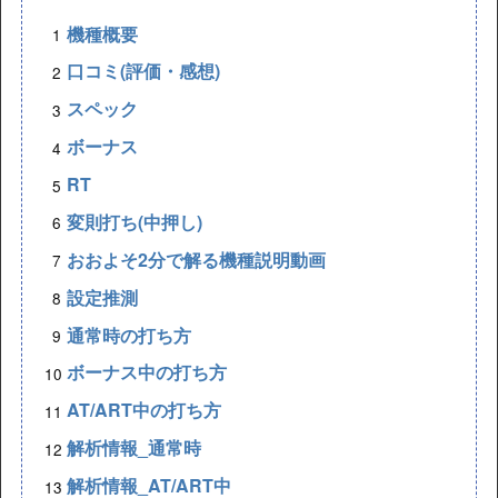
機種概要
口コミ(評価・感想)
スペック
ボーナス
RT
変則打ち(中押し)
おおよそ2分で解る機種説明動画
設定推測
通常時の打ち方
ボーナス中の打ち方
AT/ART中の打ち方
解析情報_通常時
解析情報_AT/ART中