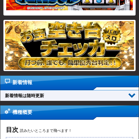
新着情報
新着情報は随時更新
機種概要
目次
読みたいところまで飛べます！