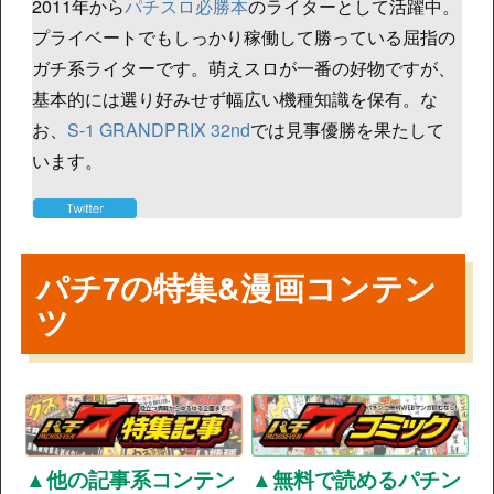
2011年から
パチスロ必勝本
のライターとして活躍中。
プライベートでもしっかり稼働して勝っている屈指の
ガチ系ライターです。萌えスロが一番の好物ですが、
基本的には選り好みせず幅広い機種知識を保有。な
お、
S-1 GRANDPRIX 32nd
では見事優勝を果たして
います。
パチ7の特集&漫画コンテン
ツ
▲他の記事系コンテン
▲無料で読めるパチン