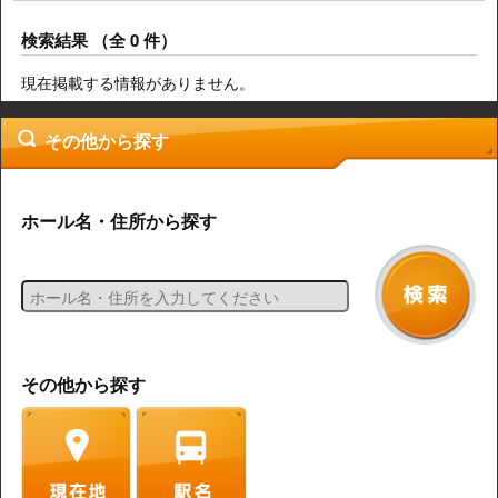
検索結果 （全 0 件）
現在掲載する情報がありません。
その他から探す
ホール名・住所から探す
その他から探す