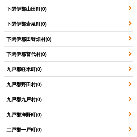
下閉伊郡山田町(0)
下閉伊郡岩泉町(0)
下閉伊郡田野畑村(0)
下閉伊郡普代村(0)
九戸郡軽米町(0)
九戸郡野田村(0)
九戸郡九戸村(0)
九戸郡洋野町(0)
二戸郡一戸町(0)