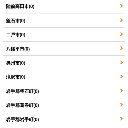
陸前高田市(0)
釜石市(0)
二戸市(0)
八幡平市(0)
奥州市(0)
滝沢市(0)
岩手郡雫石町(0)
岩手郡葛巻町(0)
岩手郡岩手町(0)