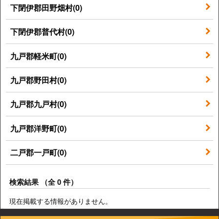
下閉伊郡田野畑村(0)
下閉伊郡普代村(0)
九戸郡軽米町(0)
九戸郡野田村(0)
九戸郡九戸村(0)
九戸郡洋野町(0)
二戸郡一戸町(0)
検索結果 （全 0 件）
現在掲載する情報がありません。