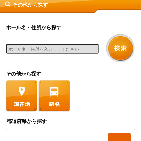
その他から探す
ホール名・住所から探す
その他から探す
都道府県から探す