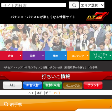
パチンコ・パチスロが楽しくなる情報サイト
コミュニティ
店舗
取材
機種
コンテンツ
ログイン
パチセブントップ
本日の打ちいこ情報
チラシ検索（都道府県から探す）
岩手県
打ちいこ情報
ALL
本日
明日
昨日
岩手県