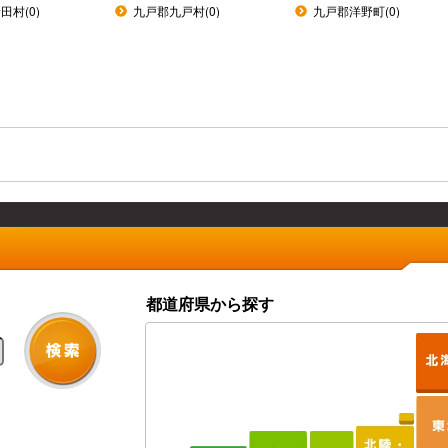
田村(0)
九戸郡九戸村(0)
九戸郡洋野町(0)
都道府県から探す