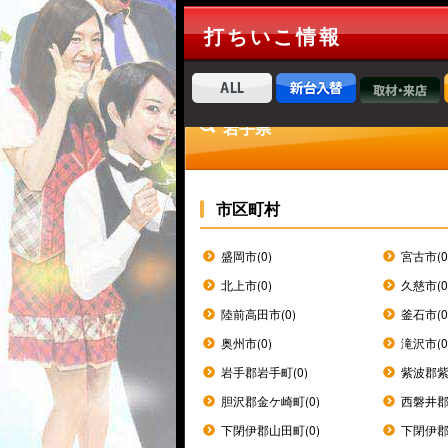
打ちいこ情報
岩手県
市区町村
盛岡市(0)
宮古市(0
北上市(0)
久慈市(0
陸前高田市(0)
釜石市(0
奥州市(0)
滝沢市(0
岩手郡岩手町(0)
紫波郡紫
胆沢郡金ケ崎町(0)
西磐井郡
下閉伊郡山田町(0)
下閉伊郡