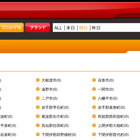
ALL
本日
明日
昨日
)
大船渡市(0)
花巻市(0)
)
遠野市(0)
一関市(0)
)
二戸市(0)
八幡平市(0)
)
岩手郡雫石町(0)
岩手郡葛巻町(0)
波町(0)
紫波郡矢巾町(0)
和賀郡西和賀町(0)
平泉町(0)
気仙郡住田町(0)
上閉伊郡大槌町(0)
岩泉町(0)
下閉伊郡田野畑村(0)
下閉伊郡普代村(0)