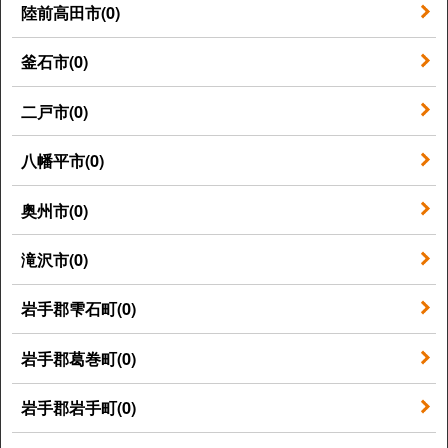
陸前高田市(0)
釜石市(0)
二戸市(0)
八幡平市(0)
奥州市(0)
滝沢市(0)
岩手郡雫石町(0)
岩手郡葛巻町(0)
岩手郡岩手町(0)