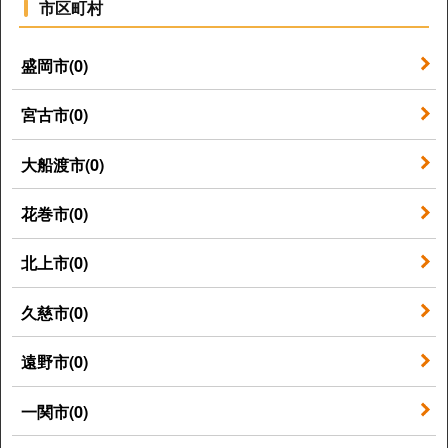
市区町村
盛岡市(0)
宮古市(0)
大船渡市(0)
花巻市(0)
北上市(0)
久慈市(0)
遠野市(0)
一関市(0)