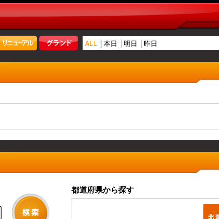
ALL
本日
明日
昨日
都道府県から探す