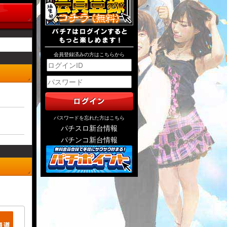
会員登録済みの方はこちらから
パスワードを忘れた方はこちら
パチスロ新台情報
パチンコ新台情報