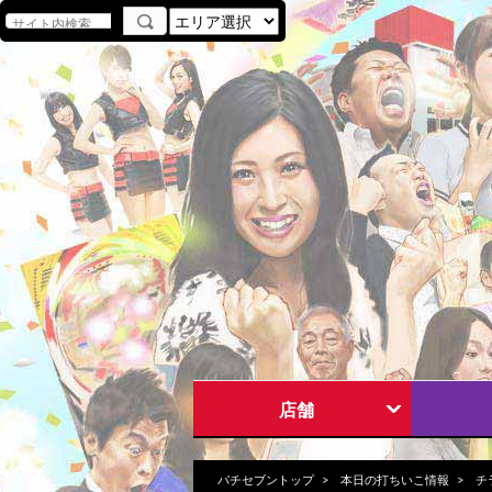
店舗
パチセブントップ
本日の打ちいこ情報
チ