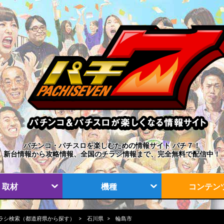
パチンコ・パチスロを楽しむための情報サイト パチ７！
新台情報から攻略情報、全国のチラシ情報まで、完全無料で配信中！
取材
機種
コンテン
ラシ検索（都道府県から探す）
石川県
輪島市