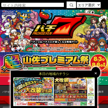
パチンコ・パチスロを楽しむための情報サイト パチ７！
新台情報から攻略情報、全国のチラシ情報まで、完全無料で配信中！
×
×
本日の地域のチラシ
コミュニティ
店舗
取材
機種
コンテンツ
ログイン
パチセブントップ
本日の打ちいこ情報
チラシ検索（都道府県から探す）
石川県
輪島市
打ちいこ情報