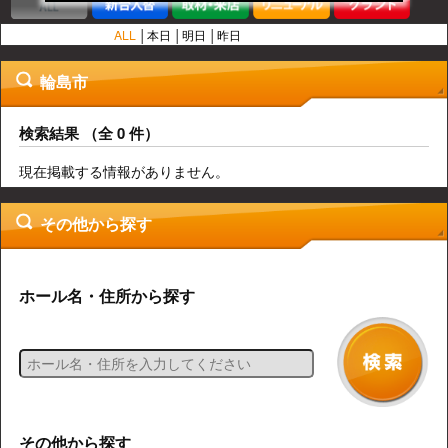
ALL
本日
明日
昨日
輪島市
検索結果 （全 0 件）
現在掲載する情報がありません。
その他から探す
ホール名・住所から探す
その他から探す